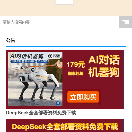
☚
公告
DeepSeek全套部署资料免费下载