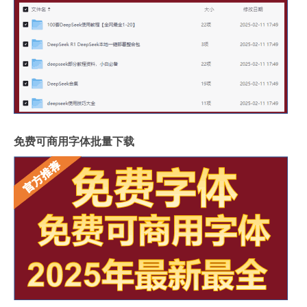
免费可商用字体批量下载