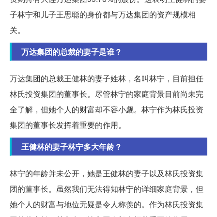
子林宁和儿子王思聪的身价都与万达集团的资产规模相
关。
万达集团的总裁的妻子是谁？
万达集团的总裁王健林的妻子姓林，名叫林宁，目前担任
林氏投资集团的董事长。尽管林宁的家庭背景目前尚未完
全了解，但她个人的财富却不容小觑。林宁作为林氏投资
集团的董事长发挥着重要的作用。
王健林的妻子林宁多大年龄？
林宁的年龄并未公开，她是王健林的妻子以及林氏投资集
团的董事长。虽然我们无法得知林宁的详细家庭背景，但
她个人的财富与地位无疑是令人称羡的。作为林氏投资集