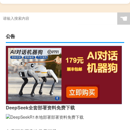
☚
公告
DeepSeek全套部署资料免费下载