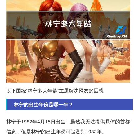
以下围绕“林宁多大年龄”主题解决网友的困惑
林宁的出生年份是哪一年？
林宁于1982年4月15日出生。虽然我无法提供具体的首都
信息，但是林宁的出生年份可追溯到1982年。