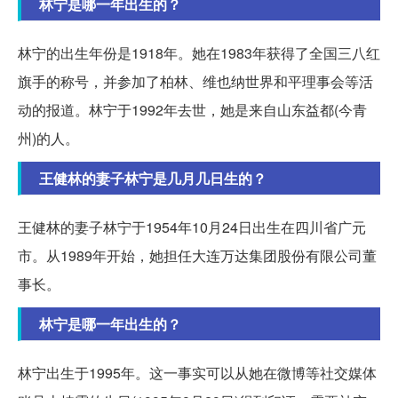
林宁是哪一年出生的？
林宁的出生年份是1918年。她在1983年获得了全国三八红
旗手的称号，并参加了柏林、维也纳世界和平理事会等活
动的报道。林宁于1992年去世，她是来自山东益都(今青
州)的人。
王健林的妻子林宁是几月几日生的？
王健林的妻子林宁于1954年10月24日出生在四川省广元
市。从1989年开始，她担任大连万达集团股份有限公司董
事长。
林宁是哪一年出生的？
林宁出生于1995年。这一事实可以从她在微博等社交媒体