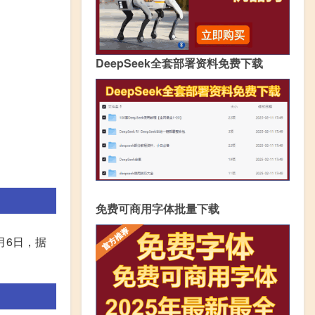
DeepSeek全套部署资料免费下载
免费可商用字体批量下载
月6日，据