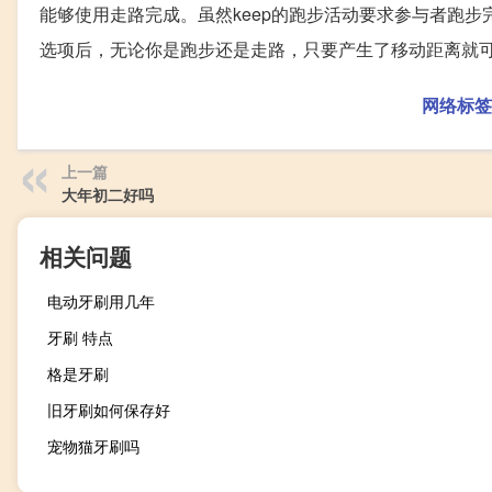
能够使用走路完成。虽然keep的跑步活动要求参与者跑步
选项后，无论你是跑步还是走路，只要产生了移动距离就
网络标签
上一篇
大年初二好吗
相关问题
电动牙刷用几年
牙刷 特点
格是牙刷
旧牙刷如何保存好
宠物猫牙刷吗