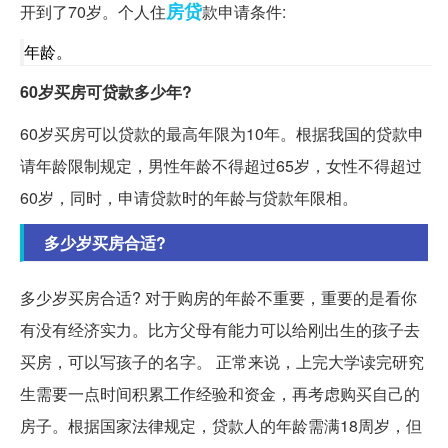
房贷
开到了70岁。个人住
款申请条件:
年龄。
60岁买房可贷款多少年?
60岁买房可以贷款的最高年限为10年。根据我国的贷款申
请年龄限制规定，男性年龄不得超过65岁，女性不得超过
60岁，同时，申请贷款时的年龄与贷款年限相。
多少岁买房合适?
多少岁买房合适? 对于购房的年龄不重要，重要的是看你
有没有经济实力。比方父母有能力可以给刚出生的孩子去
买房，可以写孩子的名字。 正常来说，上完大学读完研究
生需要一点时间积累工作经验和资金，再考虑购买自己的
房子。根据国家法律规定，贷款人的年龄需满18周岁，但