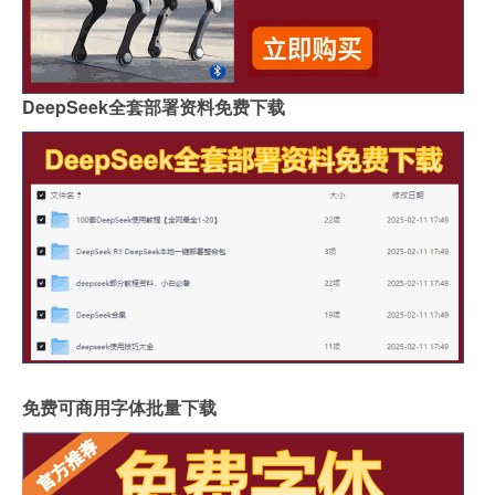
DeepSeek全套部署资料免费下载
免费可商用字体批量下载