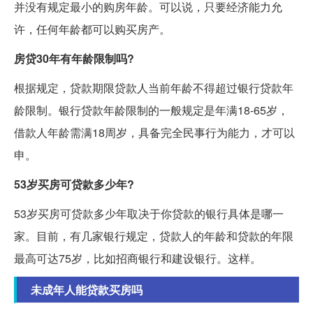
并没有规定最小的购房年龄。可以说，只要经济能力允
许，任何年龄都可以购买房产。
房贷30年有年龄限制吗?
根据规定，贷款期限贷款人当前年龄不得超过银行贷款年
龄限制。银行贷款年龄限制的一般规定是年满18-65岁，
借款人年龄需满18周岁，具备完全民事行为能力，才可以
申。
53岁买房可贷款多少年?
53岁买房可贷款多少年取决于你贷款的银行具体是哪一
家。目前，有几家银行规定，贷款人的年龄和贷款的年限
最高可达75岁，比如招商银行和建设银行。这样。
未成年人能贷款买房吗