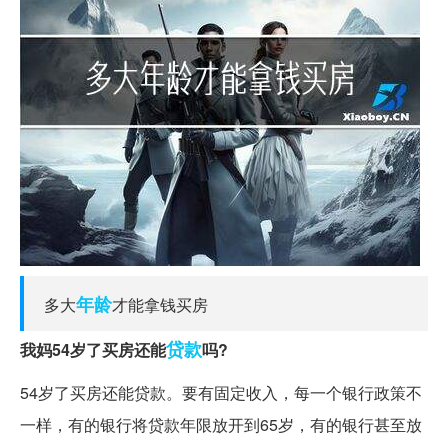
年龄
多大
才能拿钱买房
贷款
我妈54岁了买房还能
吗?
54岁了买房还能贷款。要有固定收入，每一个银行政策不
一样，有的银行将贷款年限放开到65岁，有的银行甚至放