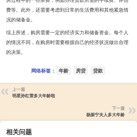
费等。此外，还需要考虑到日常的生活费用和其他紧急情
况的储备金。
综上所述，购房需要一定的经济实力和储备资金。每个人
的情况不同，在购房时需要根据自己的经济状况做出合理
的决策。
网络标签：
年龄
房贷
贷款
上一篇
明星孙红雷多大年龄啦
下一篇
杨振宁夫人多大年龄
相关问题