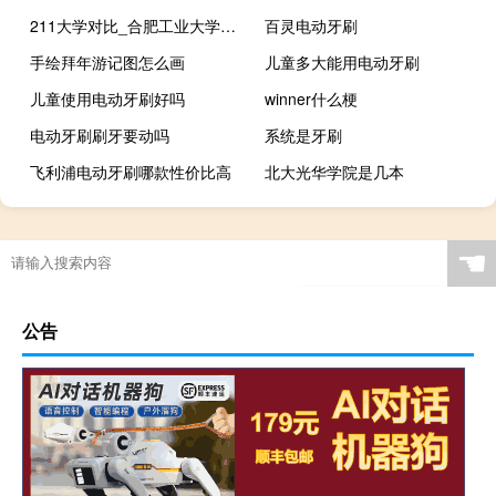
211大学对比_合肥工业大学和郑州大学哪所大学好
百灵电动牙刷
手绘拜年游记图怎么画
儿童多大能用电动牙刷
儿童使用电动牙刷好吗
winner什么梗
电动牙刷刷牙要动吗
系统是牙刷
飞利浦电动牙刷哪款性价比高
北大光华学院是几本
☚
公告