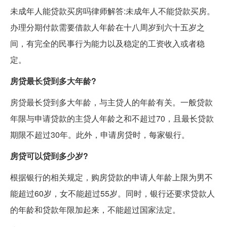
未成年人能贷款买房吗律师解答:未成年人不能贷款买房。
办理分期付款需要借款人年龄在十八周岁到六十五岁之
间，有完全的民事行为能力以及稳定的工资收入或者稳
定。
房贷最长贷到多大年龄?
房贷最长贷到多大年龄，与主贷人的年龄有关。一般贷款
年限与申请贷款的主贷人年龄之和不超过70，且最长贷款
期限不超过30年。此外，申请房贷时，每家银行。
房贷可以贷到多少岁?
根据银行的相关规定，购房贷款的申请人年龄上限为男不
能超过60岁，女不能超过55岁。同时，银行还要求贷款人
的年龄和贷款年限加起来，不能超过国家法定。