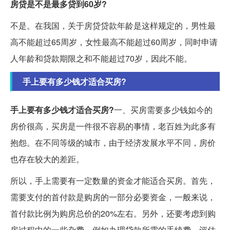
房贷是不是最多贷到60岁?
不是。在我国，关于房贷贷款年龄是这样规定的，男性最
高不能超过65周岁，女性最高不能超过60周岁，同时申请
人年龄和贷款期限之和不能超过70岁，因此不能。
手上要有多少钱才适合买房?
手上要有多少钱才适合买房?
一、买房需要多少钱如今的
房价很高，买房是一件很不容易的事情，老百姓为此多有
抱怨。在不同等级的城市，由于经济发展水平不同，房价
也存在较大的差距。
所以，手上需要有一定数量的资金才能适合买房。首先，
需要支付的首付款是购房的一部分必要资金，一般来说，
首付款比例为购房总价的20%左右。另外，还要考虑到购
房过程中的一些杂费，例如办理贷款所需的手续费、评估