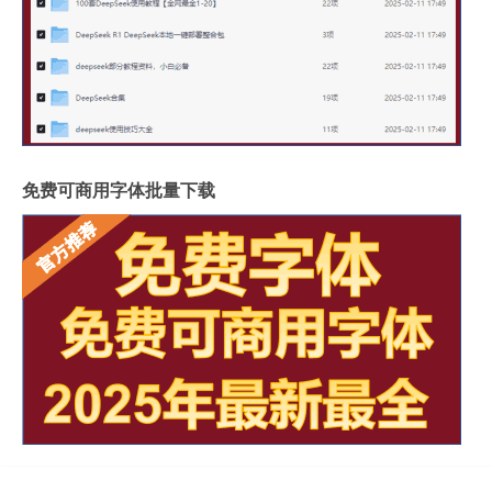
免费可商用字体批量下载