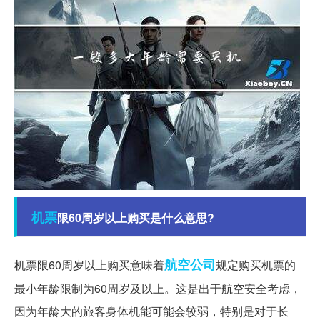
机票
限60周岁以上购买是什么意思?
航空公司
机票限60周岁以上购买意味着
规定购买机票的
最小年龄限制为60周岁及以上。这是出于航空安全考虑，
因为年龄大的旅客身体机能可能会较弱，特别是对于长