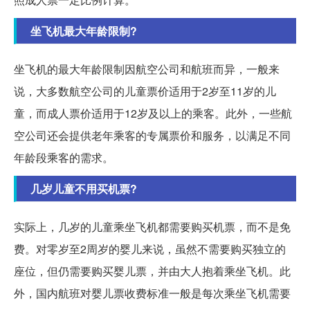
坐飞机最大年龄限制?
坐飞机的最大年龄限制因航空公司和航班而异，一般来
说，大多数航空公司的儿童票价适用于2岁至11岁的儿
童，而成人票价适用于12岁及以上的乘客。此外，一些航
空公司还会提供老年乘客的专属票价和服务，以满足不同
年龄段乘客的需求。
几岁儿童不用买机票?
实际上，几岁的儿童乘坐飞机都需要购买机票，而不是免
费。对零岁至2周岁的婴儿来说，虽然不需要购买独立的
座位，但仍需要购买婴儿票，并由大人抱着乘坐飞机。此
外，国内航班对婴儿票收费标准一般是每次乘坐飞机需要