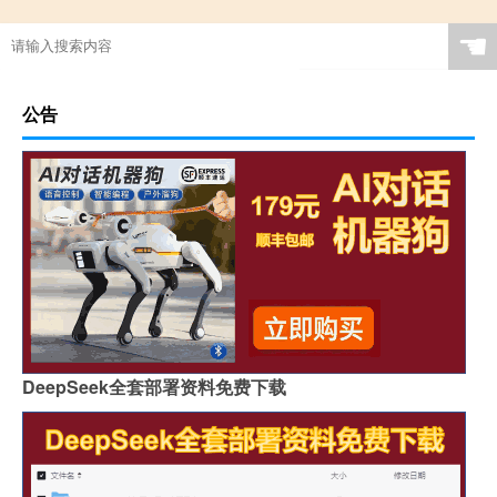
☚
公告
DeepSeek全套部署资料免费下载