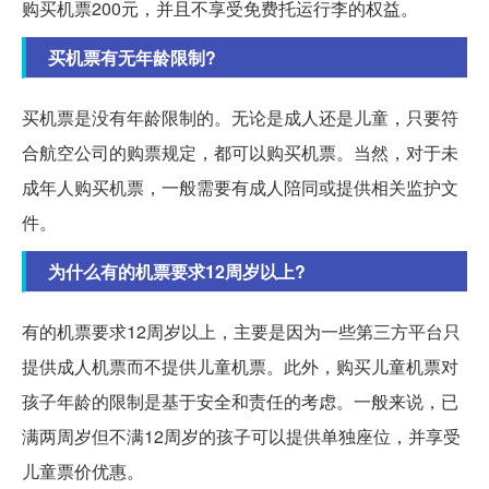
购买机票200元，并且不享受免费托运行李的权益。
买机票有无年龄限制?
买机票是没有年龄限制的。无论是成人还是儿童，只要符
合航空公司的购票规定，都可以购买机票。当然，对于未
成年人购买机票，一般需要有成人陪同或提供相关监护文
件。
为什么有的机票要求12周岁以上?
有的机票要求12周岁以上，主要是因为一些第三方平台只
提供成人机票而不提供儿童机票。此外，购买儿童机票对
孩子年龄的限制是基于安全和责任的考虑。一般来说，已
满两周岁但不满12周岁的孩子可以提供单独座位，并享受
儿童票价优惠。