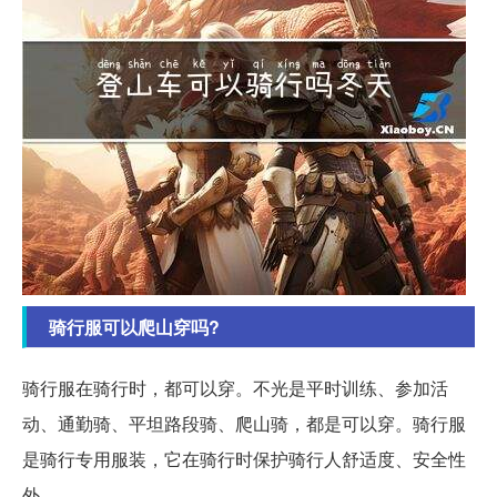
骑行服可以爬山穿吗?
骑行服在骑行时，都可以穿。不光是平时训练、参加活
动、通勤骑、平坦路段骑、爬山骑，都是可以穿。骑行服
是骑行专用服装，它在骑行时保护骑行人舒适度、安全性
外。