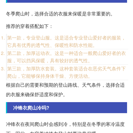
冬季爬山时，选择合适的衣服来保暖是非常重要的。
推荐的穿着搭配如下：
第一款，专业登山服。这是适合专业登山爱好者的服装，
它具有优秀的透气性、保暖性和防水性能。
第二款，加厚运动衣。这是一种适合一般爬山爱好者的衣
服，可以挡风保暖，具有较好的透气性。
第三款，加厚防水套装。这种套装适合在恶劣天气条件下
爬山，它能够保持身体干燥、方便活动。
根据自己的需要和预期的登山路线、天气条件，选择合适
的衣服来确保舒适度和保护。
冲锋衣爬山冷吗?
冲锋衣在夜间爬山时会感到冷，特别是在冬季的寒冷温度