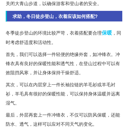
关闭大青山步道，以确保游客和登山者的安全。
求助，冬日徒步登山，衣着应该如何搭配?
保暖
冬季徒步登山的环境比较严苛，衣着搭配要合理
，同
时考虑舒适度和活动性。
首先，我们可以选择一件轻便的绝缘外套，如冲锋衣。冲
锋衣具有良好的保暖性能和透气性，在登山过程中可以有
效阻挡风寒，并让身体保持干燥舒适。
其次，可以在内层穿上一件长袖拉链的羊毛衫或羊毛衬
衫，羊毛具有很好的保暖性能，可以保持身体温暖并远离
湿气。
最后，外层再套上一件冲锋衣，不仅可以防风保暖，还能
防水、透气，这样可以应对不同天气的变化。