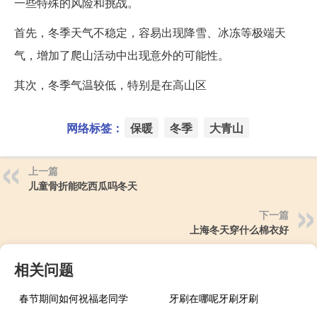
一些特殊的风险和挑战。
首先，冬季天气不稳定，容易出现降雪、冰冻等极端天
气，增加了爬山活动中出现意外的可能性。
其次，冬季气温较低，特别是在高山区
网络标签：
保暖
冬季
大青山
上一篇
儿童骨折能吃西瓜吗冬天
下一篇
上海冬天穿什么棉衣好
相关问题
春节期间如何祝福老同学
牙刷在哪呢牙刷牙刷