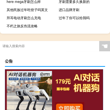
here mega牙刷怎么样
牙刷需要多久换新的
其他民族过年吃饺子吗英文
进口品牌牙刷
拜耳电动牙刷怎么充电
过年了你可以给我吗
不朽之旅反伤流攻略
☚
公告