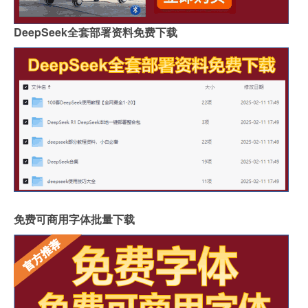
DeepSeek全套部署资料免费下载
免费可商用字体批量下载