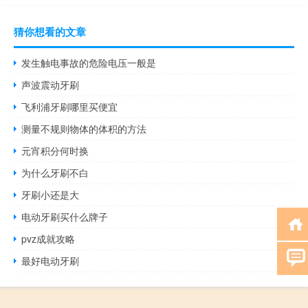
猜你想看的文章
发生触电事故的危险电压一般是
声波震动牙刷
飞利浦牙刷哪里买便宜
测量不规则物体的体积的方法
元宵积分何时换
为什么牙刷不白
牙刷小还是大
电动牙刷买什么牌子
pvz成就攻略
最好电动牙刷