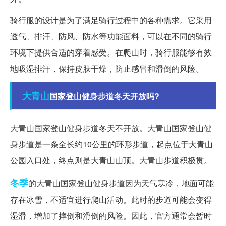
骑行服的设计是为了满足骑行过程中的各种需求。它采用
透气、排汗、防风、防水等功能面料，可以在不同的骑行
环境下提供合适的穿着感受。在爬山时，骑行服能够有效
地吸湿排汗，保持皮肤干燥，防止感冒和滑倒的风险。
大青山
国家登山健身步道冬天开放吗?
大青山国家登山健身步道冬天不开放。大青山国家登山健
身步道是一条全长约10公里的环形步道，起点位于大青山
公园入口处，终点则是大青山山顶。大青山步道积极贯。
冬季
的大青山国家登山健身步道因为天气寒冷，地面可能
存在冰雪，不适宜进行爬山活动。此时的步道可能会变得
湿滑，增加了摔倒和滑倒的风险。因此，官方通常会暂时