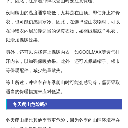
下。因此，在穿着冲锋衣登山时要注意保暖。
夜间爬山的温度通常较低，尤其是在山顶。即使穿上冲锋
衣，也可能仍感到寒冷。因此，在选择登山衣物时，可以
在冲锋衣内层加穿适当的保暖衣物，如羽绒服或羊毛衣，
以增加保暖效果。
另外，还可以选择穿上保暖内衣，如COOLMAX等透气排
汗内衣，以加强保暖效果。此外，还可以佩戴帽子、领巾
等保暖配件，减少热量散失。
综上所述，冲锋衣在冬季爬山时可能会感到冷，需要采取
适当的保暖措施来应对低温。
冬天爬山危险吗?
冬天爬山相比其他季节更危险，因为冬季的山区环境存在