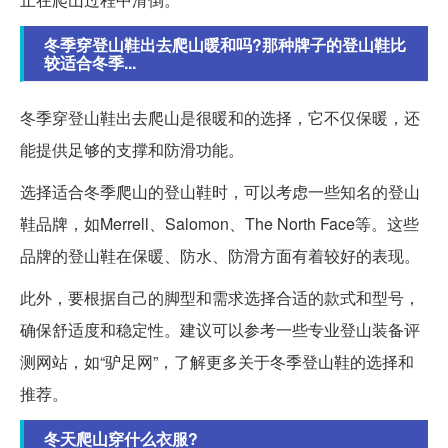
冬季穿登山鞋出去爬山暖和吗?那种牌子的登山鞋比
较适合冬季...
冬季穿登山鞋出去爬山是很暖和的选择，它不仅保暖，还
能提供足够的支撑和防滑功能。
选择适合冬季爬山的登山鞋时，可以考虑一些知名的登山
鞋品牌，如Merrell、Salomon、The North Face等。这些
品牌的登山鞋在保暖、防水、防滑方面有着较好的表现。
此外，要根据自己的脚型和需求选择合适的款式和型号，
确保舒适度和稳定性。建议可以参考一些专业登山装备评
测网站，如“驴足网”，了解更多关于冬季登山鞋的选择和
推荐。
冬天爬山穿什么衣服?