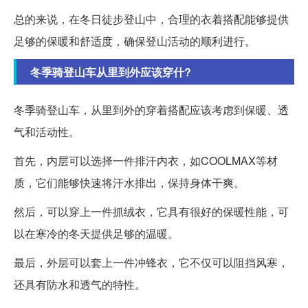
总的来说，在冬日徒步登山中，合理的衣着搭配能够提供
足够的保暖和舒适度，确保登山活动的顺利进行。
冬季骑登山车从里到外应该穿什?
冬季骑登山车，从里到外的穿着搭配应该考虑到保暖、透
气和活动性。
首先，内层可以选择一件排汗内衣，如COOLMAX等材
质，它们能够快速将汗水排出，保持身体干爽。
然后，可以穿上一件抓绒衣，它具有很好的保暖性能，可
以在寒冷的冬天提供足够的温暖。
最后，外层可以套上一件冲锋衣，它不仅可以阻挡风寒，
还具有防水和透气的特性。