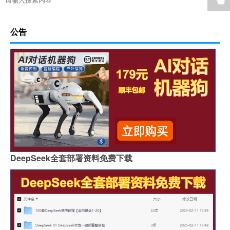
☚
公告
DeepSeek全套部署资料免费下载