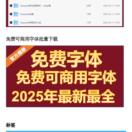
免费可商用字体批量下载
标签