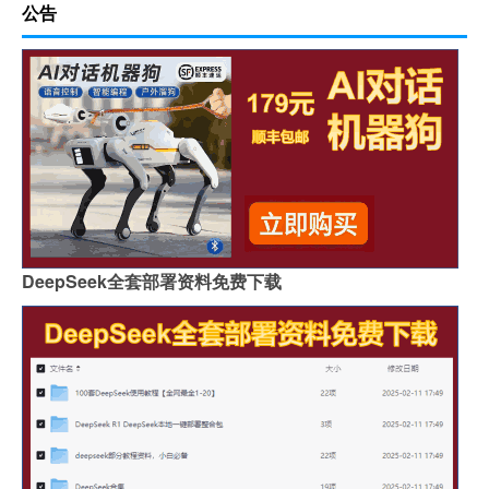
公告
DeepSeek全套部署资料免费下载