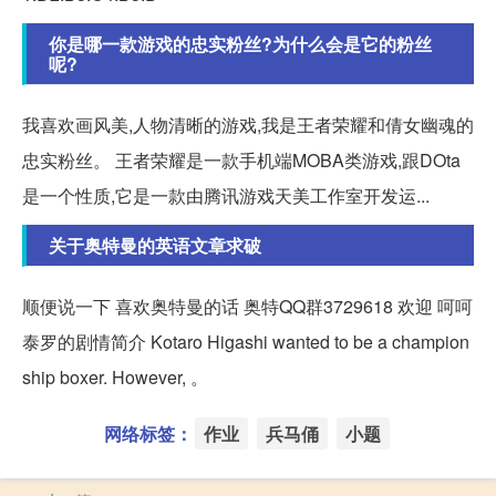
你是哪一款游戏的忠实粉丝?为什么会是它的粉丝
呢?
我喜欢画风美,人物清晰的游戏,我是王者荣耀和倩女幽魂的
忠实粉丝。 王者荣耀是一款手机端MOBA类游戏,跟DOta
是一个性质,它是一款由腾讯游戏天美工作室开发运...
关于奥特曼的英语文章求破
顺便说一下 喜欢奥特曼的话 奥特QQ群3729618 欢迎 呵呵
泰罗的剧情简介 Kotaro Higashi wanted to be a champion
ship boxer. However, 。
网络标签：
作业
兵马俑
小题