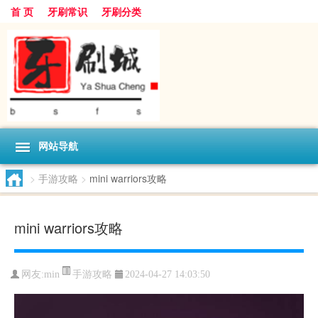
首 页
牙刷常识
牙刷分类
网站导航
>
手游攻略
>
mini warriors攻略
mini warriors攻略
手游攻略
网友:
min
2024-04-27 14:03:50