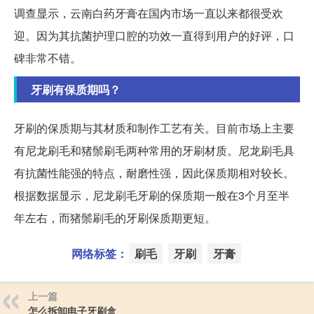
调查显示，云南白药牙膏在国内市场一直以来都很受欢
迎。因为其抗菌护理口腔的功效一直得到用户的好评，口
碑非常不错。
牙刷有保质期吗？
牙刷的保质期与其材质和制作工艺有关。目前市场上主要
有尼龙刷毛和猪鬃刷毛两种常用的牙刷材质。尼龙刷毛具
有抗菌性能强的特点，耐磨性强，因此保质期相对较长。
根据数据显示，尼龙刷毛牙刷的保质期一般在3个月至半
年左右，而猪鬃刷毛的牙刷保质期更短。
网络标签：
刷毛
牙刷
牙膏
上一篇
怎么拆卸电子牙刷盒