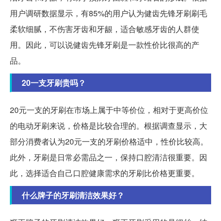
用户调研数据显示，有85%的用户认为健齿先锋牙刷刷毛
柔软细腻，不伤害牙齿和牙龈，适合敏感牙齿的人群使
用。因此，可以说健齿先锋牙刷是一款性价比很高的产
品。
20一支牙刷贵吗？
20元一支的牙刷在市场上属于中等价位，相对于更高价位
的电动牙刷来说，价格是比较合理的。根据调查显示，大
部分消费者认为20元一支的牙刷价格适中，性价比较高。
此外，牙刷是日常必需品之一，保持口腔清洁很重要。因
此，选择适合自己口腔健康需求的牙刷比价格更重要。
什么牌子的牙刷清洁效果好？