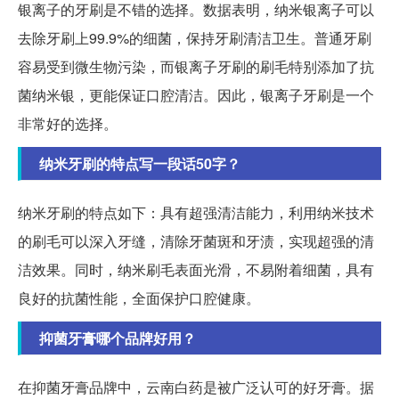
银离子的牙刷是不错的选择。数据表明，纳米银离子可以
去除牙刷上99.9%的细菌，保持牙刷清洁卫生。普通牙刷
容易受到微生物污染，而银离子牙刷的刷毛特别添加了抗
菌纳米银，更能保证口腔清洁。因此，银离子牙刷是一个
非常好的选择。
纳米牙刷的特点写一段话50字？
纳米牙刷的特点如下：具有超强清洁能力，利用纳米技术
的刷毛可以深入牙缝，清除牙菌斑和牙渍，实现超强的清
洁效果。同时，纳米刷毛表面光滑，不易附着细菌，具有
良好的抗菌性能，全面保护口腔健康。
抑菌牙膏哪个品牌好用？
在抑菌牙膏品牌中，云南白药是被广泛认可的好牙膏。据