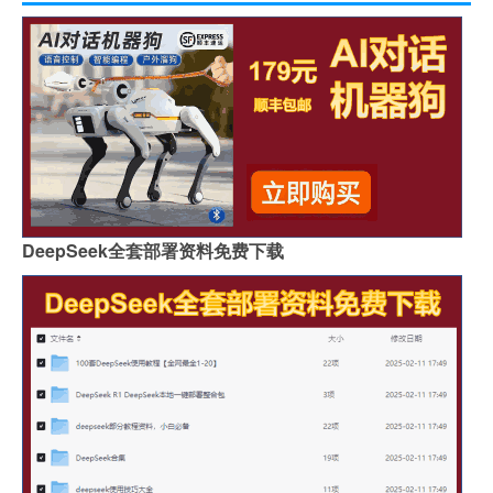
DeepSeek全套部署资料免费下载