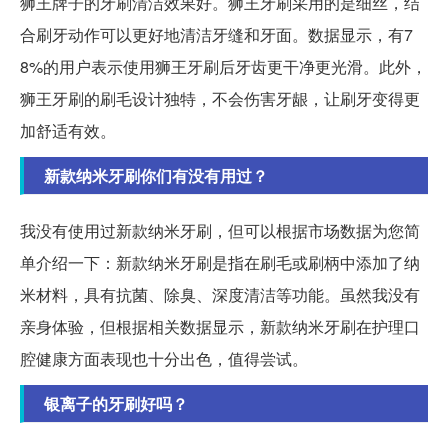
狮王牌子的牙刷清洁效果好。狮王牙刷采用的是细丝，结
合刷牙动作可以更好地清洁牙缝和牙面。数据显示，有7
8%的用户表示使用狮王牙刷后牙齿更干净更光滑。此外，
狮王牙刷的刷毛设计独特，不会伤害牙龈，让刷牙变得更
加舒适有效。
新款纳米牙刷你们有没有用过？
我没有使用过新款纳米牙刷，但可以根据市场数据为您简
单介绍一下：新款纳米牙刷是指在刷毛或刷柄中添加了纳
米材料，具有抗菌、除臭、深度清洁等功能。虽然我没有
亲身体验，但根据相关数据显示，新款纳米牙刷在护理口
腔健康方面表现也十分出色，值得尝试。
银离子的牙刷好吗？