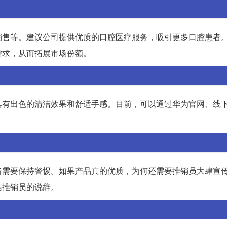
销售等。建议公司提供优质的口腔医疗服务，吸引更多口腔患者
需求，从而拓展市场份额。
具有出色的清洁效果和舒适手感。目前，可以通过华为官网、线
。
者需要保持警惕。如果产品真的优质，为何还需要推销员大肆宣
信推销员的说辞。