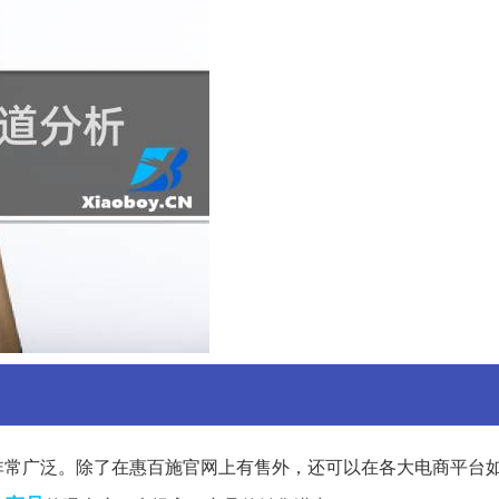
非常广泛。除了在惠百施官网上有售外，还可以在各大电商平台