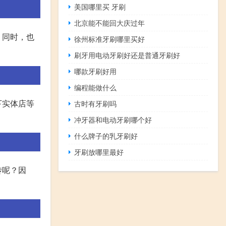
美国哪里买 牙刷
北京能不能回大庆过年
。同时，也
徐州标准牙刷哪里买好
刷牙用电动牙刷好还是普通牙刷好
哪款牙刷好用
编程能做什么
下实体店等
古时有牙刷吗
冲牙器和电动牙刷哪个好
什么牌子的乳牙刷好
牙刷放哪里最好
传呢？因