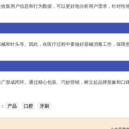
过收集用户信息和行为数据，可以更好地分析用户需求，针对性
器械和针头等。因此，在医疗过程中要做好器械消毒工作，保障
推广形成闭环。通过精心包装、巧妙营销，树立起品牌形象和口
：
产品
口腔
牙刷