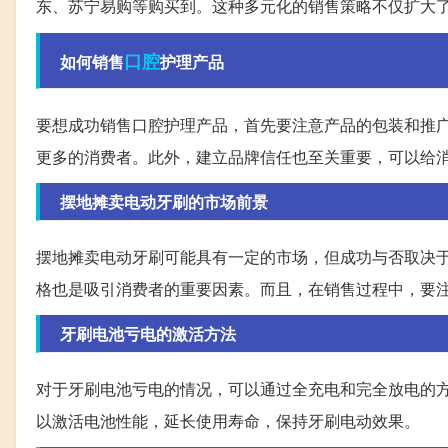
东、苏宁易购等购买到。这种多元化的销售策略不仅扩大
口腔
如何销售
护理产品
要想成功销售口腔护理产品，首先要注意产品的包装和推
更多的消费者。此外，建立品牌信任也至关重要，可以给
摆地摊卖电动牙刷的市场前景
摆地摊卖电动牙刷可能具有一定的市场，但成功与否取决
格也是吸引消费者的重要因素。而且，在销售过程中，要
牙刷电池亏电的激活方法
对于牙刷电池亏电的情况，可以通过全充电和完全放电的
以激活电池性能，延长使用寿命，保持牙刷电动效果。