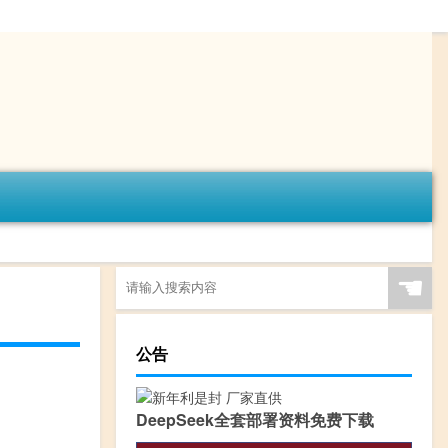
☚
公告
DeepSeek全套部署资料免费下载