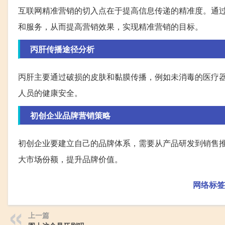
互联网精准营销的切入点在于提高信息传递的精准度。通
和服务，从而提高营销效果，实现精准营销的目标。
丙肝传播途径分析
丙肝主要通过破损的皮肤和黏膜传播，例如未消毒的医疗
人员的健康安全。
初创企业品牌营销策略
初创企业要建立自己的品牌体系，需要从产品研发到销售
大市场份额，提升品牌价值。
网络标签
上一篇