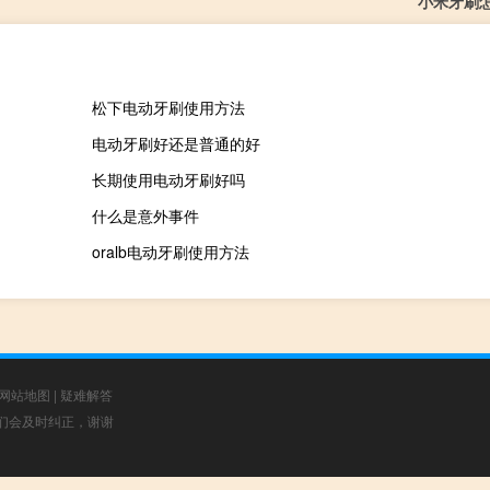
小米牙刷
松下电动牙刷使用方法
电动牙刷好还是普通的好
长期使用电动牙刷好吗
什么是意外事件
oralb电动牙刷使用方法
网站地图
|
疑难解答
，我们会及时纠正，谢谢