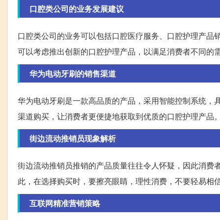
口腔类公司的业务发展建议
口腔类公司的业务可以包括口腔医疗服务、口腔护理产品
可以考虑推出创新的口腔护理产品，以满足消费者不同的
华为电动牙刷的销售渠道
华为电动牙刷是一款高品质的产品，采用智能控制系统，
渠道购买，让消费者更便捷地获取到优质的口腔护理产品
街边流动推销员现象解析
街边流动推销员推销的产品质量往往令人怀疑，因此消费
此，在选择购买时，要擦亮眼睛，理性消费，不要轻易相
互联网精准营销策略