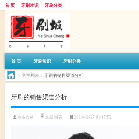
首 页
牙刷常识
牙刷分类
首 页
牙刷常识
牙刷分类
>
文章列表
>
牙刷的销售渠道分析
牙刷的销售渠道分析
文章列表
网友:
ysd
2024-02-27 01:17:52