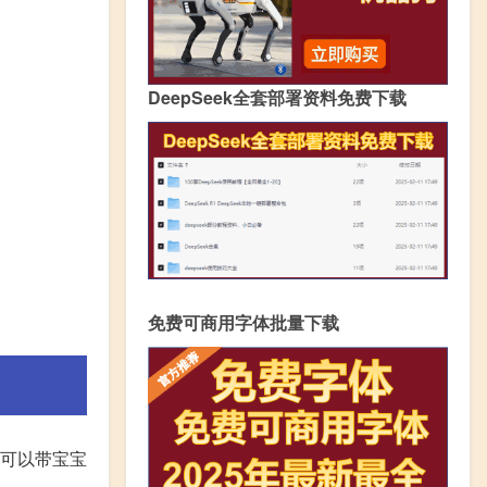
DeepSeek全套部署资料免费下载
免费可商用字体批量下载
可以带宝宝