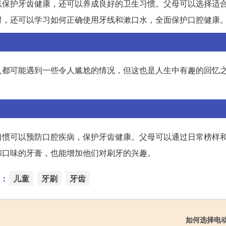
以保护牙齿健康，还可以养成良好的卫生习惯。父母可以选择适
时，还可以学习如何正确使用牙线和漱口水，全面保护口腔健康
人都可能遇到一些令人尴尬的情况，但这也是人生中有趣的回忆
习惯可以预防口腔疾病，保护牙齿健康。父母可以通过日常榜样
和口味的牙膏，也能增加他们对刷牙的兴趣。
：
儿童
牙刷
牙齿
如何选择电