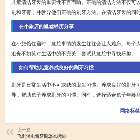
儿童清洁牙齿的重要性不言而喻。正确的清洁方法不仅可
刷和牙膏，并教导他们正确的刷牙方法。在清洁牙齿的同
在小旅店的尴尬经历分享
在小旅馆住宿时，尴尬事情的发生往往会让人难忘。每个
沮丧不如笑对生活中的不完美，尝试从尴尬中寻找乐趣。
如何帮助儿童养成良好的刷牙习惯
刷牙是日常生活中不可或缺的卫生习惯。养成良好的刷牙
导，帮助孩子养成刷牙的习惯。同时，选择适合孩子年龄
网络标签
上一篇
飞利浦电筒牙刷怎么拆卸