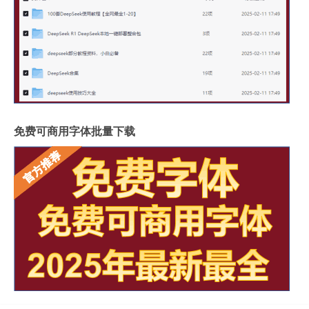
免费可商用字体批量下载