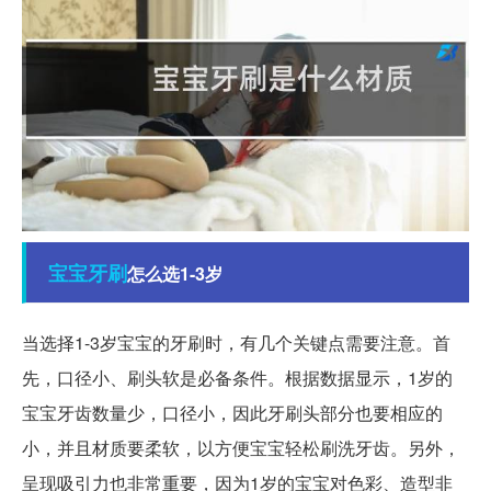
宝宝
牙刷
怎么选1-3岁
当选择1-3岁宝宝的牙刷时，有几个关键点需要注意。首
先，口径小、刷头软是必备条件。根据数据显示，1岁的
宝宝牙齿数量少，口径小，因此牙刷头部分也要相应的
小，并且材质要柔软，以方便宝宝轻松刷洗牙齿。另外，
呈现吸引力也非常重要，因为1岁的宝宝对色彩、造型非