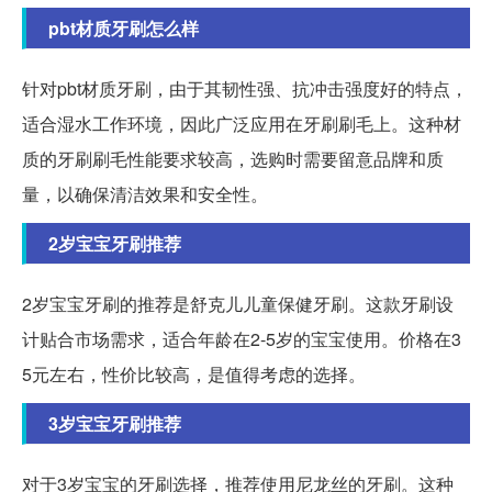
pbt材质牙刷怎么样
针对pbt材质牙刷，由于其韧性强、抗冲击强度好的特点，
适合湿水工作环境，因此广泛应用在牙刷刷毛上。这种材
质的牙刷刷毛性能要求较高，选购时需要留意品牌和质
量，以确保清洁效果和安全性。
2岁宝宝牙刷推荐
2岁宝宝牙刷的推荐是舒克儿儿童保健牙刷。这款牙刷设
计贴合市场需求，适合年龄在2-5岁的宝宝使用。价格在3
5元左右，性价比较高，是值得考虑的选择。
3岁宝宝牙刷推荐
对于3岁宝宝的牙刷选择，推荐使用尼龙丝的牙刷。这种