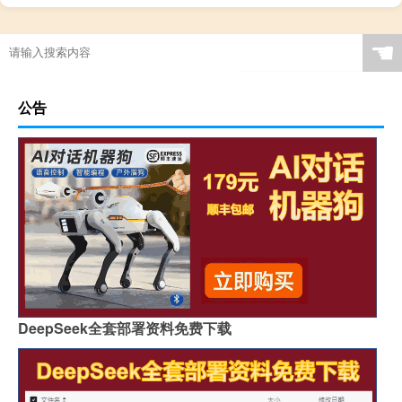
☚
公告
DeepSeek全套部署资料免费下载