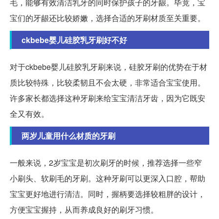
毛，能够有效清洁乳牙的同时保护孩子的牙龈。毕竟，宝
宝们的牙龈还比较娇嫩，选择合适的牙刷材质至关重要。
ckbebe婴儿硅胶乳牙刷好不好
对于ckbebe婴儿硅胶乳牙刷来说，硅胶牙刷的优势在于材
质比较特殊，比较柔韧且不会太硬，非常适合宝宝使用。
许多家长都选择这种牙刷来给宝宝清洁牙齿，因为它既安
全又有效。
两岁儿童用什么材质的牙刷
一般来说，2岁宝宝是初次刷牙的时候，推荐选择一些窄
小刷头、软刷毛的牙刷。这种牙刷可以更深入口腔，帮助
宝宝更好地进行清洁。同时，握柄要选择较粗胖的设计，
方便宝宝握持，从而养成良好的刷牙习惯。