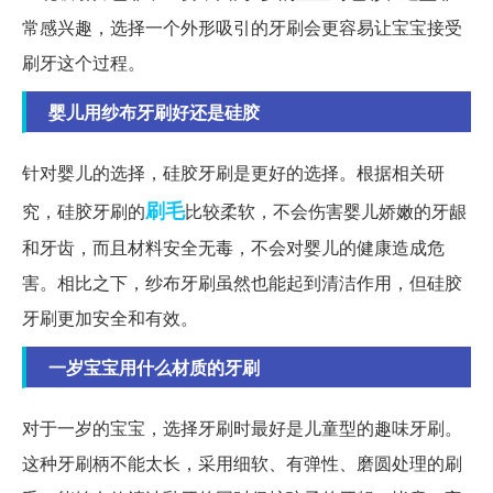
常感兴趣，选择一个外形吸引的牙刷会更容易让宝宝接受
刷牙这个过程。
婴儿用纱布牙刷好还是硅胶
针对婴儿的选择，硅胶牙刷是更好的选择。根据相关研
刷毛
究，硅胶牙刷的
比较柔软，不会伤害婴儿娇嫩的牙龈
和牙齿，而且材料安全无毒，不会对婴儿的健康造成危
害。相比之下，纱布牙刷虽然也能起到清洁作用，但硅胶
牙刷更加安全和有效。
一岁宝宝用什么材质的牙刷
对于一岁的宝宝，选择牙刷时最好是儿童型的趣味牙刷。
这种牙刷柄不能太长，采用细软、有弹性、磨圆处理的刷