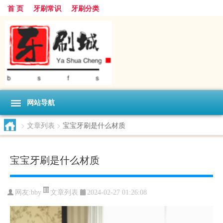
首 页
牙刷常识
牙刷分类
网站导航
>
文章列表
>
宝宝牙刷是什么材质
宝宝牙刷是什么材质
文章列表
网友:
bby
2024-02-27 01:26:08