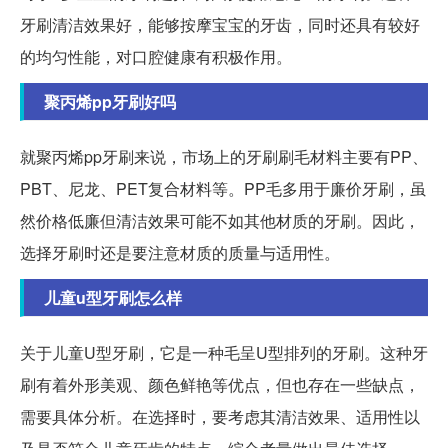
牙刷清洁效果好，能够按摩宝宝的牙齿，同时还具有较好
的均匀性能，对口腔健康有积极作用。
聚丙烯pp牙刷好吗
就聚丙烯pp牙刷来说，市场上的牙刷刷毛材料主要有PP、
PBT、尼龙、PET复合材料等。PP毛多用于廉价牙刷，虽
然价格低廉但清洁效果可能不如其他材质的牙刷。因此，
选择牙刷时还是要注意材质的质量与适用性。
儿童u型牙刷怎么样
关于儿童U型牙刷，它是一种毛呈U型排列的牙刷。这种牙
刷有着外形美观、颜色鲜艳等优点，但也存在一些缺点，
需要具体分析。在选择时，要考虑其清洁效果、适用性以