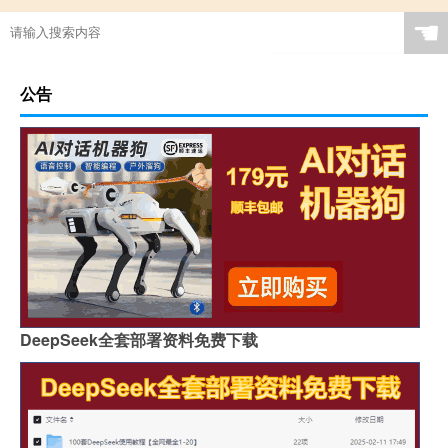
☚
公告
DeepSeek全套部署资料免费下载