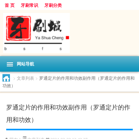
首 页
牙刷常识
牙刷分类
网站导航
>
文章列表
>
罗通定片的作用和功效副作用（罗通定片的作用和
功效）
罗通定片的作用和功效副作用（罗通定片的作
用和功效）