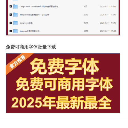
免费可商用字体批量下载