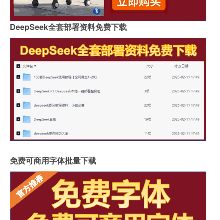
DeepSeek全套部署资料免费下载
免费可商用字体批量下载