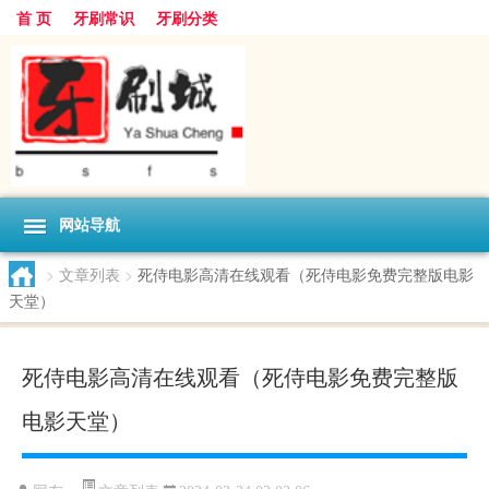
首 页
牙刷常识
牙刷分类
网站导航
>
文章列表
>
死侍电影高清在线观看（死侍电影免费完整版电影
天堂）
死侍电影高清在线观看（死侍电影免费完整版
电影天堂）