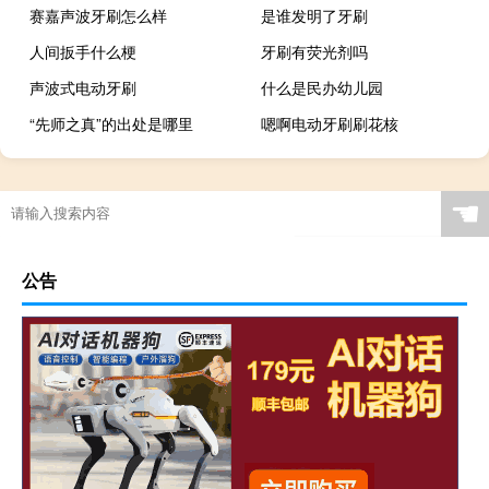
赛嘉声波牙刷怎么样
是谁发明了牙刷
人间扳手什么梗
牙刷有荧光剂吗
声波式电动牙刷
什么是民办幼儿园
“先师之真”的出处是哪里
嗯啊电动牙刷刷花核
☚
公告