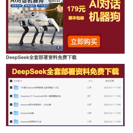
DeepSeek全套部署资料免费下载