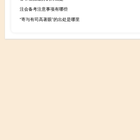
注会备考注意事项有哪些
“寄与有司高著眼”的出处是哪里