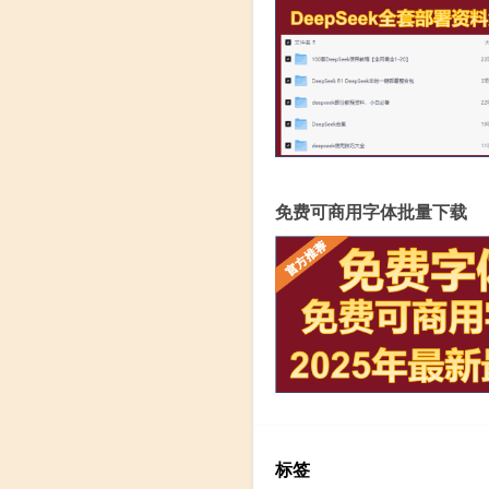
免费可商用字体批量下载
标签