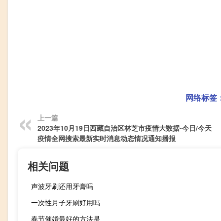
网络标签
上一篇
2023年10月19日西藏自治区林芝市疫情大数据-今日/今天
疫情全网搜索最新实时消息动态情况通知播报
相关问题
声波牙刷还用牙膏吗
一次性月子牙刷好用吗
春节催婚最好的方法是