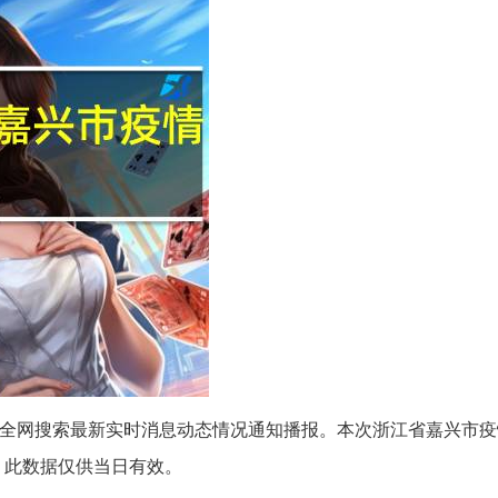
疫情全网搜索最新实时消息动态情况通知播报。本次浙江省嘉兴市
）此数据仅供当日有效。