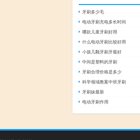
牙刷多少毛
电动牙刷充电多长时间
哪款儿童牙刷好用
什么电动牙刷比较好用
小孩几颗牙刷牙最好
中间是塑料的牙刷
牙刷合理价格是多少
科学领域教案中班牙刷
牙刷妹最新
电动牙刷作用