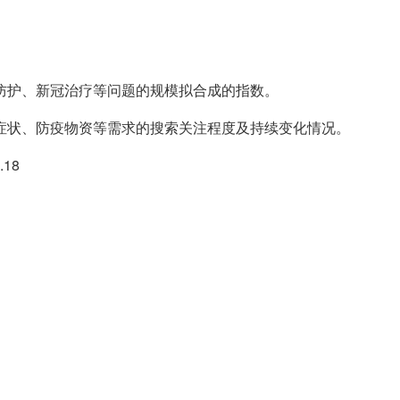
防护、新冠治疗等问题的规模拟合成的指数。
症状、防疫物资等需求的搜索关注程度及持续变化情况。
18