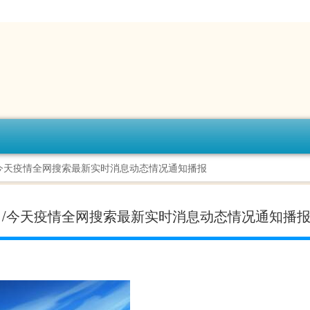
日/今天疫情全网搜索最新实时消息动态情况通知播报
-今日/今天疫情全网搜索最新实时消息动态情况通知播