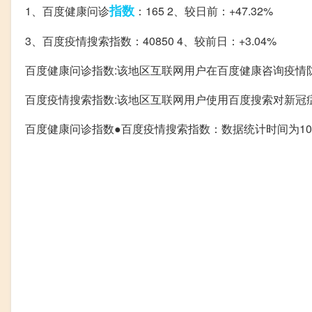
指数
1、百度健康问诊
：165 2、较日前：+47.32%
3、百度疫情搜索指数：40850 4、较前日：+3.04%
百度健康问诊指数:该地区互联网用户在百度健康咨询疫情
百度疫情搜索指数:该地区互联网用户使用百度搜索对新冠
百度健康问诊指数●百度疫情搜索指数：数据统计时间为10.