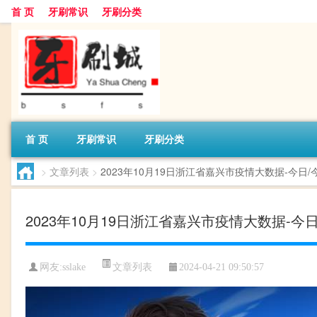
首 页
牙刷常识
牙刷分类
首 页
牙刷常识
牙刷分类
>
文章列表
>
2023年10月19日浙江省嘉兴市疫情大数据-今
2023年10月19日浙江省嘉兴市疫情大数据
文章列表
网友:
sslake
2024-04-21 09:50:57