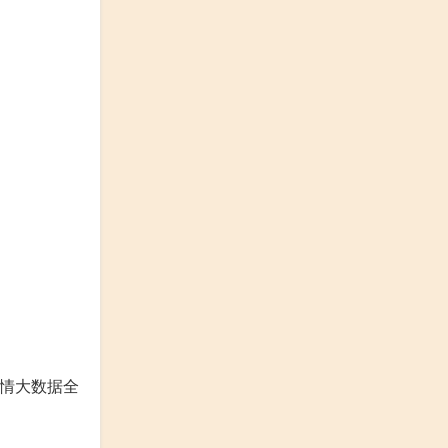
疫情大数据全