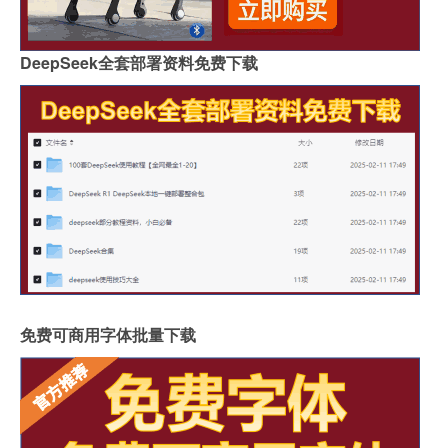
DeepSeek全套部署资料免费下载
免费可商用字体批量下载