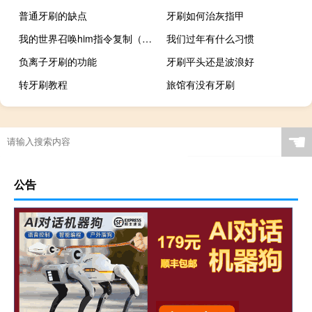
普通牙刷的缺点
牙刷如何治灰指甲
我的世界召唤him指令复制（我的世界召唤him指令）
我们过年有什么习惯
负离子牙刷的功能
牙刷平头还是波浪好
转牙刷教程
旅馆有没有牙刷
☚
公告