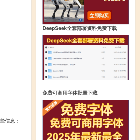
DeepSeek全套部署资料免费下载
免费可商用字体批量下载
些信息：