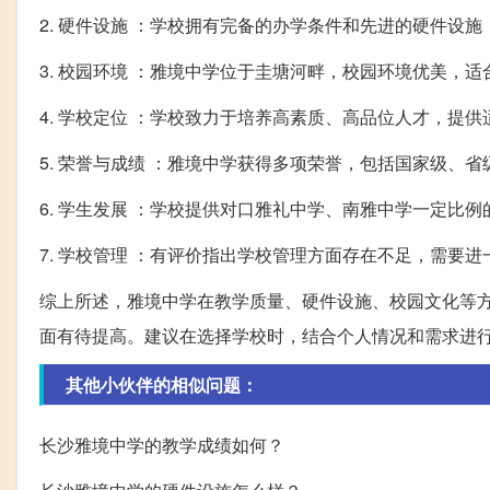
2. 硬件设施 ：学校拥有完备的办学条件和先进的硬件设
3. 校园环境 ：雅境中学位于圭塘河畔，校园环境优美，适
4. 学校定位 ：学校致力于培养高素质、高品位人才，提
5. 荣誉与成绩 ：雅境中学获得多项荣誉，包括国家级、
6. 学生发展 ：学校提供对口雅礼中学、南雅中学一定比
7. 学校管理 ：有评价指出学校管理方面存在不足，需要进
综上所述，雅境中学在教学质量、硬件设施、校园文化等
面有待提高。建议在选择学校时，结合个人情况和需求进
其他小伙伴的相似问题：
长沙雅境中学的教学成绩如何？