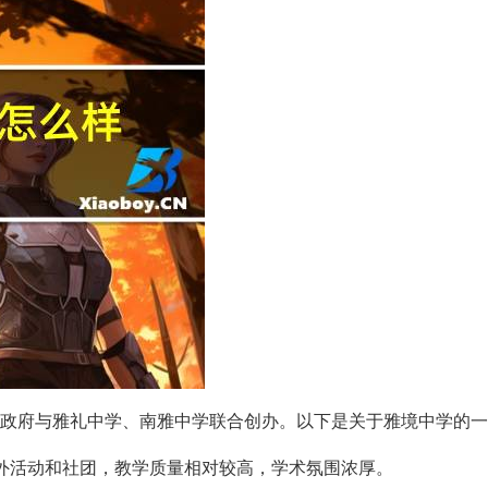
政府与雅礼中学、南雅中学联合创办。以下是关于雅境中学的一
课外活动和社团，教学质量相对较高，学术氛围浓厚。