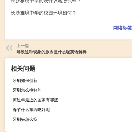
长沙雅境中学的硬件设施怎么样？
长沙雅境中学的校园环境如何？
网络标签
上一篇
导致这种现象的原因是什么呢英语解释
相关问题
牙刷如何创新
牙刷怎么挑好的
离过年最近的国家有哪些
春节什么东西吃好呢
牙刷头怎么换