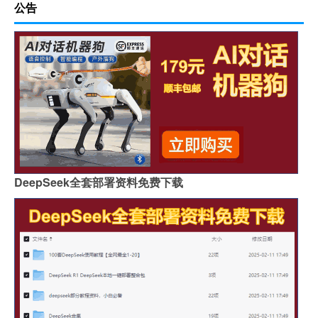
公告
DeepSeek全套部署资料免费下载