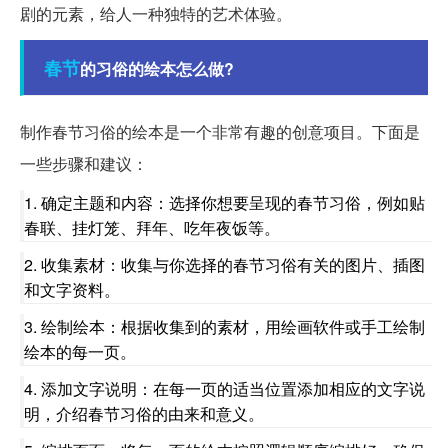
剧的元素，给人一种独特的艺术体验。
春节
的习俗的绘本怎么做?
制作春节习俗的绘本是一个非常有趣的创意项目。下面是
一些步骤和建议：
1. 确定主题和内容：选择你想要呈现的春节习俗，例如贴
春联、挂灯笼、拜年、吃年夜饭等。
2. 收集素材：收集与你选择的春节习俗有关的图片、插图
和文字资料。
3. 绘制绘本：根据收集到的素材，用绘画软件或手工绘制
绘本的每一页。
4. 添加文字说明：在每一页的适当位置添加相应的文字说
明，介绍春节习俗的由来和意义。