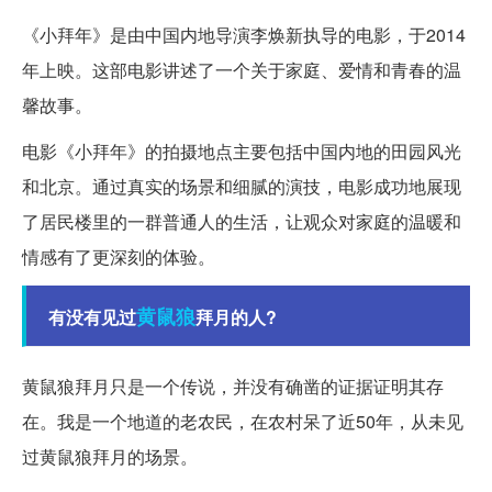
《小拜年》是由中国内地导演李焕新执导的电影，于2014
年上映。这部电影讲述了一个关于家庭、爱情和青春的温
馨故事。
电影《小拜年》的拍摄地点主要包括中国内地的田园风光
和北京。通过真实的场景和细腻的演技，电影成功地展现
了居民楼里的一群普通人的生活，让观众对家庭的温暖和
情感有了更深刻的体验。
黄鼠狼
有没有见过
拜月的人?
黄鼠狼拜月只是一个传说，并没有确凿的证据证明其存
在。我是一个地道的老农民，在农村呆了近50年，从未见
过黄鼠狼拜月的场景。