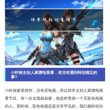
小时候去别人家蹭电视看，有没有遇到特别难忘的
事?
小时候家里很穷，没有买电视，所以经常去别人家蹭电视
看节目。有一次去我叔叔家，他是村里第一个买彩色电视
的人。那时候，彩色电视还是非常罕见的，我们都特别兴