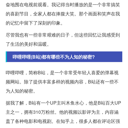
奋地围在电视前观看。我记得当时播放的是一个非常搞笑
的喜剧节目，全家人都在捧腹大笑。那个画面和笑声在我
的记忆中留下了深刻的印象。
尽管我也有一些非常艰难的日子，但这些回忆让我感受到
了生活的美好和温暖。
哔哩哔哩(B站)都有哪些不为人知的秘密?
哔哩哔哩，简称B站，是一个非常受年轻人喜爱的弹幕视
频网站。除了提供丰富多样的视频内容，B站还有一些不
为人知的秘密。
据我了解，B站有一个UP主叫木鱼水心，他是B站百大UP
主之一，拥有310万粉丝。他的视频以影评为主，内容涵
盖了各种电影和电视剧。在知乎上，很多人都在评论区强