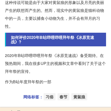
这种传说可能是由于大家对黄鼠狼的形象以及月亮的美丽
产生的联想而产生的。然而，现实中的黄鼠狼是猫科动物
中的一员，主要以捕食小动物为生，并不会有拜月的习
性。
如何评价2020年B站哔哩哔哩拜年祭《冰原竞速
战》?
2020年B站哔哩哔哩拜年祭《冰原竞速战》备受期待。在
预热期间，我在很多UP主的视频和文章中看到了关于这个
拜年祭的宣传。
作为B站年度拜年祭的一部
网络标签：
习俗
春节
黄鼠狼