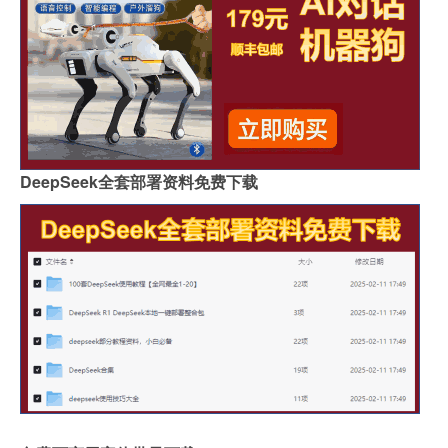
DeepSeek全套部署资料免费下载