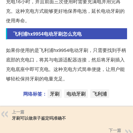
充电16小时，并且前面三次使用时需要充满电并用完再
充。这种充电方式能够更好地保养电池，延长电动牙刷的
使用寿命。
飞利浦hx9954电动牙刷怎么充电
如果你使用的是飞利浦hx9954电动牙刷，只需要找到手柄
底部的充电口，将其与电源适配器连接，然后将牙刷插入
充电底座中即可充电。这种充电方式简单便捷，让用户能
够轻松保持牙刷的电量充足。
网络标签：
牙刷
电动牙刷
飞利浦
上一篇
牙刷可以做亲子鉴定吗准确不
下一篇