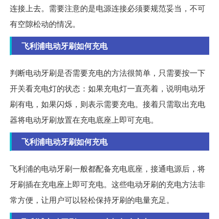
连接上去。需要注意的是电源连接必须要规范妥当，不可
有空隙松动的情况。
飞利浦电动牙刷如何充电
判断电动牙刷是否需要充电的方法很简单，只需要按一下
开关看充电灯的状态：如果充电灯一直亮着，说明电动牙
刷有电，如果闪烁，则表示需要充电。接着只需取出充电
器将电动牙刷放置在充电底座上即可充电。
飞利浦电动牙刷如何充电
飞利浦的电动牙刷一般都配备充电底座，接通电源后，将
牙刷插在充电座上即可充电。这些电动牙刷的充电方法非
常方便，让用户可以轻松保持牙刷的电量充足。