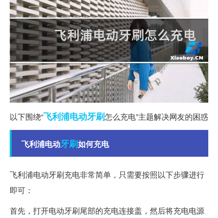
飞利浦
电动牙刷
以下围绕“
怎么充电”主题解决网友的困惑
牙刷
飞利浦电动
如何充电
飞利浦电动牙刷充电非常简单，只需要按照以下步骤进行
即可：
首先，打开电动牙刷尾部的充电连接盖，然后将充电电源