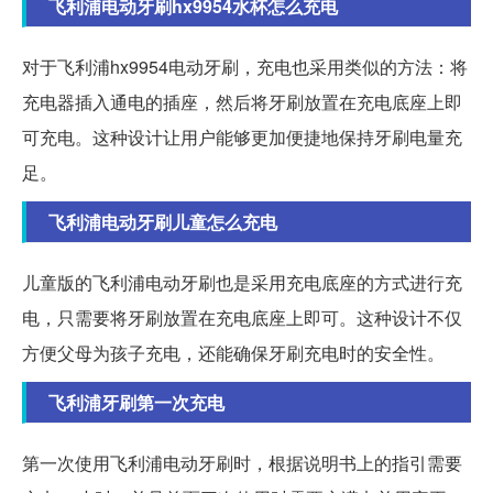
飞利浦电动牙刷hx9954水杯怎么充电
对于飞利浦hx9954电动牙刷，充电也采用类似的方法：将
充电器插入通电的插座，然后将牙刷放置在充电底座上即
可充电。这种设计让用户能够更加便捷地保持牙刷电量充
足。
飞利浦电动牙刷儿童怎么充电
儿童版的飞利浦电动牙刷也是采用充电底座的方式进行充
电，只需要将牙刷放置在充电底座上即可。这种设计不仅
方便父母为孩子充电，还能确保牙刷充电时的安全性。
飞利浦牙刷第一次充电
第一次使用飞利浦电动牙刷时，根据说明书上的指引需要