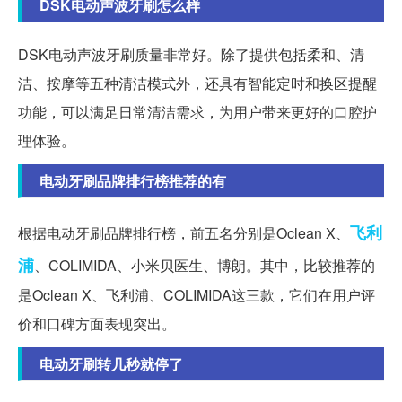
DSK电动声波牙刷怎么样
DSK电动声波牙刷质量非常好。除了提供包括柔和、清
洁、按摩等五种清洁模式外，还具有智能定时和换区提醒
功能，可以满足日常清洁需求，为用户带来更好的口腔护
理体验。
电动牙刷品牌排行榜推荐的有
飞利
根据电动牙刷品牌排行榜，前五名分别是Oclean X、
浦
、COLIMIDA、小米贝医生、博朗。其中，比较推荐的
是Oclean X、飞利浦、COLIMIDA这三款，它们在用户评
价和口碑方面表现突出。
电动牙刷转几秒就停了