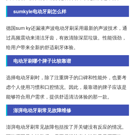
sumkyle电动牙刷怎么样
德国sum ky还漏液声波电动牙刷采用最新的声波技术，通
过高频震动来清洁牙齿，有效清除深层垃圾。性能强劲，
给用户带来全新的舒适刷牙体验。
电动牙刷哪个牌子比较靠谱
选择电动牙刷时，除了注重牌子的口碑和性能外，也要考
虑个人使用习惯和口腔情况。因此，最靠谱的牌子应该是
能够符合用户需求，提供舒适清洁体验的那一款。
澎湃电动牙刷常见故障维修
澎湃电动牙刷常见故障包括按了开关键没有反应的情况。