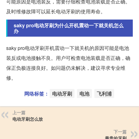
可能原因是电池装反，需要仔细检查电池装载是否正确。
及时维修故障可以延长电动牙刷的使用寿命。
saky pro电动牙刷为什么开机震动一下就关机怎么
办
saky pro电动牙刷开机震动一下就关机的原因可能是电池
装反或电池接触不良。用户可检查电池装载是否正确，确
保正负极连接良好。如问题仍未解决，建议寻求专业维
修。
网络标签：
电动牙刷
电池
飞利浦
上一篇
电动牙刷怎么放
下一篇
最贵的牙刷