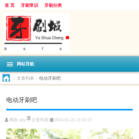
首 页
牙刷常识
牙刷分类
网站导航
>
文章列表
>
电动牙刷吧
电动牙刷吧
文章列表
网友:
ddy
2024-02-26 22:45:53