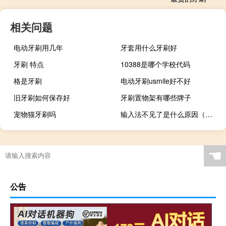
相关问题
电动牙刷用几年
牙套用什么牙刷好
牙刷 特点
10388是哪个学校代码
格是牙刷
电动牙刷usmile好不好
旧牙刷如何保存好
牙刷置物架有哪些牌子
宠物猫牙刷吗
输入法不见了是什么原因（为什么输入法不见了）
☚
公告