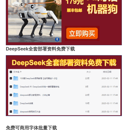
DeepSeek全套部署资料免费下载
免费可商用字体批量下载