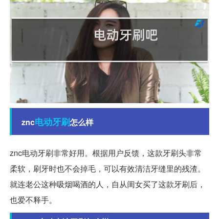
电动牙刷
znc
怎么样
znc电动牙刷非常好用。根据用户反馈，这款牙刷头非常
柔软，刷牙时也不会掉毛，可以有效清洁牙缝里的残渣。
就连老公这种吸烟喝酒的人，自从闺女买了这款牙刷后，
也爱不释手。