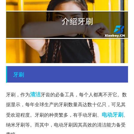
牙刷
清洁
牙刷，作为
牙齿的必备工具，每个人都离不开它。数
据显示，每年全球生产的牙刷数量高达数十亿只，可见其
电动牙刷
受欢迎程度。牙刷的种类繁多，有手动牙刷、
、
纳米牙刷等。而其中，电动牙刷因其高效的清洁能力备受