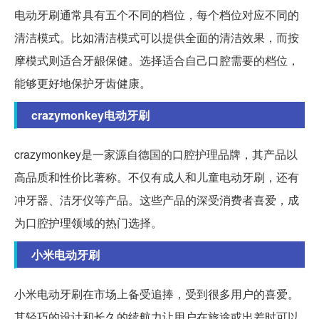
电动牙刷通常具有五个不同的档位，每个档位对应不同的
清洁模式。比如清洁模式可以提供全面的清洁效果，而按
摩模式则适合牙龈保健。选择适合自己口腔需要的档位，
能够更好地保护牙齿健康。
crazymonkey电动牙刷
crazymonkey是一家源自德国的口腔护理品牌，其产品以
高品质和性价比著称。不仅有成人和儿童电动牙刷，还有
冲牙器、洁牙仪等产品。这些产品的深受消费者喜爱，成
为口腔护理领域的热门选择。
小米电动牙刷
小米电动牙刷在市场上备受追捧，受到很多用户的喜爱。
其轻巧的设计和长久的续航力让用户在旅途或出差时可以