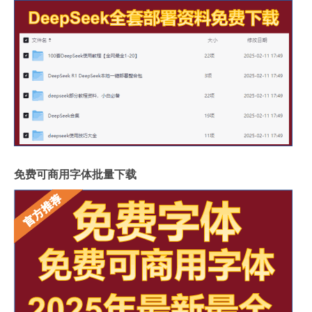
免费可商用字体批量下载