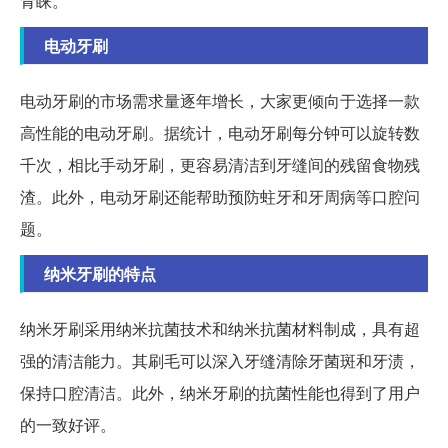
青睐。
电动牙刷
电动牙刷的市场需求量逐年增长，大家更倾向于选择一款
高性能的电动牙刷。据统计，电动牙刷每分钟可以旋转数
千次，相比手动牙刷，更容易清洁到牙缝间的残留食物残
渣。此外，电动牙刷还能帮助预防蛀牙和牙周病等口腔问
题。
纳米牙刷的特点
纳米牙刷采用纳米抗菌技术和纳米抗菌材料制成，具有超
强的清洁能力。其刷毛可以深入牙缝清除牙菌斑和牙渍，
保持口腔清洁。此外，纳米牙刷的抗菌性能也得到了用户
的一致好评。