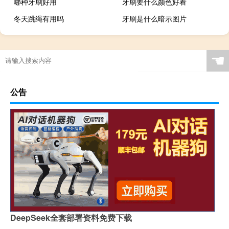
哪种牙刷好用
牙刷要什么颜色好看
冬天跳绳有用吗
牙刷是什么暗示图片
☚
公告
DeepSeek全套部署资料免费下载