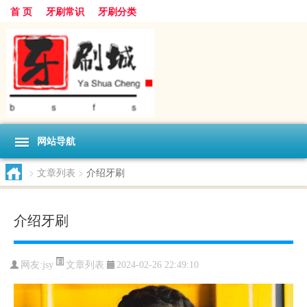
首 页
牙刷常识
牙刷分类
网站导航
>
文章列表
>
介绍牙刷
介绍牙刷
文章列表
网友:
jsy
2024-02-26 22:49:10