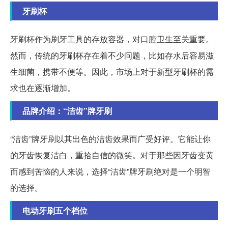
牙刷杯
牙刷杯作为刷牙工具的存放容器，对口腔卫生至关重要。
然而，传统的牙刷杯存在着不少问题，比如存水后容易滋
生细菌，携带不便等。因此，市场上对于新型牙刷杯的需
求也在逐渐增加。
品牌介绍：“洁齿”牌牙刷
“洁齿”牌牙刷以其出色的洁齿效果而广受好评。它能让你
的牙齿恢复洁白，重拾自信的微笑。对于那些因牙齿变黄
而感到苦恼的人来说，选择“洁齿”牌牙刷绝对是一个明智
的选择。
电动牙刷五个档位