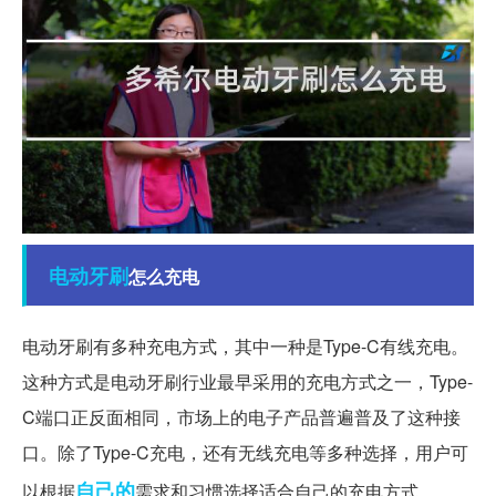
电动牙刷
怎么充电
电动牙刷有多种充电方式，其中一种是Type-C有线充电。
这种方式是电动牙刷行业最早采用的充电方式之一，Type-
C端口正反面相同，市场上的电子产品普遍普及了这种接
口。除了Type-C充电，还有无线充电等多种选择，用户可
自己的
以根据
需求和习惯选择适合自己的充电方式。