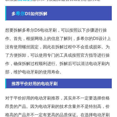
希尔
多
D5如何拆解
想要拆解多希尔D5电动牙刷，可以按照以下步骤进行操
作。首先，根据网络上的信息了解到，多希尔的D5设计上
没有使用螺丝固定，因此在拆解过程中不会造成损坏。为
了方便拆卸，可以使用专门的工具或按照官方指导进行操
作，确保拆解过程顺利进行。拆解后可以清洁电动牙刷内
部，维护电动牙刷的使用寿命。
推荐平价好用的电动牙刷
对于平价好用的电动牙刷推荐，其实并不一定要选择价格
昂贵的产品。因为电动牙刷的技术含量并不是特别高，价
格高的产品并不一定有更高的品质保证。在选择电动牙刷