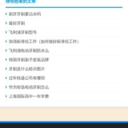
猜你想看的文章
刷牙牙刷要沾水吗
最好牙刷
飞利浦牙刷型号
加强标准化工作（如何做好标准化工作）
飞利浦电动牙刷防水么
韩国牙刷架子套装品牌
牙刷是什么暗示图片
过年快递公司有哪些
华为智选电动牙刷怎么
上海国际高中一年学费