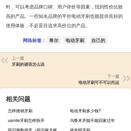
时，可以考虑品牌口碑、用户评价等因素，找到性价比较
高的产品。一些知名品牌的平价电动牙刷也能提供良好的
使用体验，不必盲目追求高价位的产品。
网络标签：
希尔
电动牙刷
自己的
上一篇
牙刷的谜语怎么说
下一篇
电动牙刷可不可以托运
相关问题
怎样推销牙刷
电动牙刷多少钱?
usmile牙刷怎样拆开
乌鲁木齐能不能回家过年
怀旧服数据库（怀旧服天赋模拟器）
谁发明牙刷