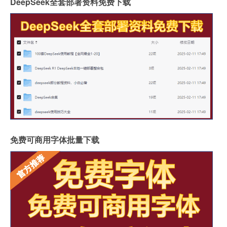
DeepSeek全套部署资料免费下载
免费可商用字体批量下载