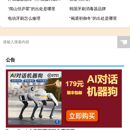
“闻山但庐霍”的出处是哪里
韩国牙刷消毒器品牌
电动牙刷怎么修理
“褐裘初御冬”的出处是哪里
☚
公告