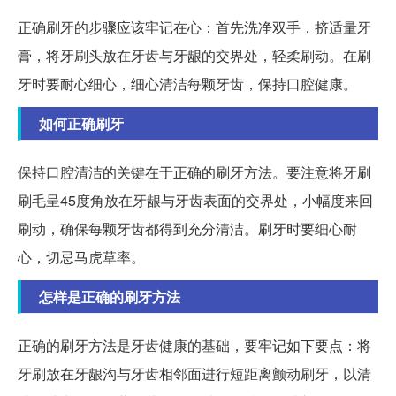
正确刷牙的步骤应该牢记在心：首先洗净双手，挤适量牙
膏，将牙刷头放在牙齿与牙龈的交界处，轻柔刷动。在刷
牙时要耐心细心，细心清洁每颗牙齿，保持口腔健康。
如何正确刷牙
保持口腔清洁的关键在于正确的刷牙方法。要注意将牙刷
刷毛呈45度角放在牙龈与牙齿表面的交界处，小幅度来回
刷动，确保每颗牙齿都得到充分清洁。刷牙时要细心耐
心，切忌马虎草率。
怎样是正确的刷牙方法
正确的刷牙方法是牙齿健康的基础，要牢记如下要点：将
牙刷放在牙龈沟与牙齿相邻面进行短距离颤动刷牙，以清