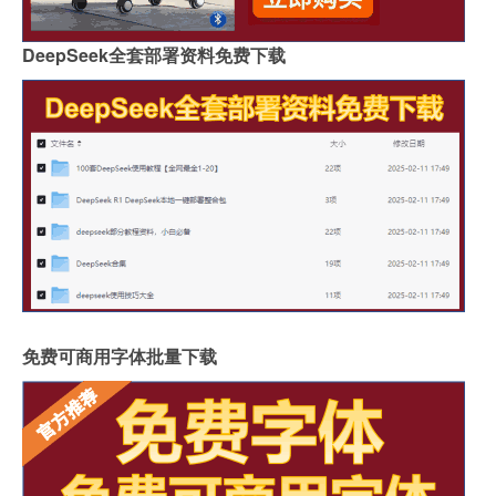
DeepSeek全套部署资料免费下载
免费可商用字体批量下载