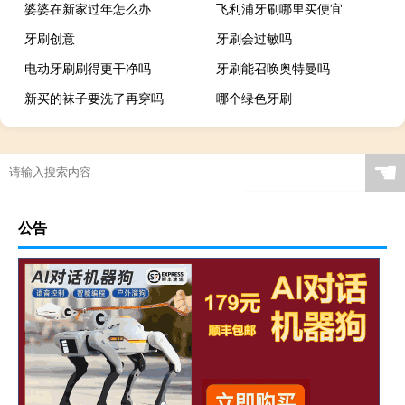
婆婆在新家过年怎么办
飞利浦牙刷哪里买便宜
牙刷创意
牙刷会过敏吗
电动牙刷刷得更干净吗
牙刷能召唤奥特曼吗
新买的袜子要洗了再穿吗
哪个绿色牙刷
☚
公告