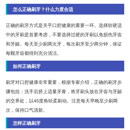
怎么正确刷牙？什么力度合适
正确的刷牙方式是关乎口腔健康的重要一环。选择软硬适
中的牙刷是首要考虑，不要选择过硬的牙刷以免损伤牙齿
和牙龈。每天至少刷两次牙，每次刷牙至少两分钟，保证
每颗牙齿都得到充分清洁。
如何正确刷牙
刷牙对口腔健康非常重要，根据专家介绍，正确的刷牙步
骤包括：洗手后挤上适量牙膏，将牙刷头放在牙齿与牙龈
的交界处，以45度角轻柔刷动。注意每天早晚至少刷两
次，保持口气清新。
怎样正确刷牙