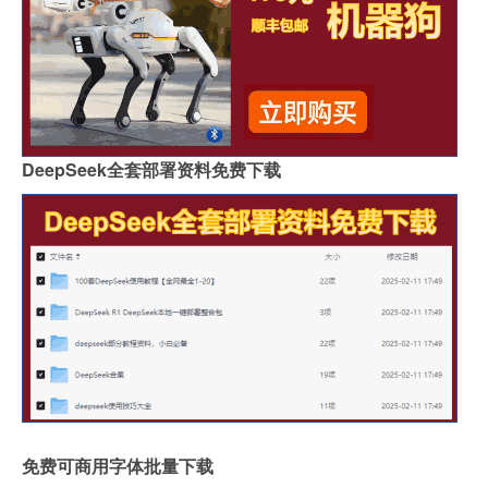
DeepSeek全套部署资料免费下载
免费可商用字体批量下载