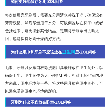
如何更好地保存牙刷-ZOL问答
每次使用完牙刷后，需要充分用清水冲洗干净，确保没有
牙膏残留。然后尽量甩干水分，可以倒置放在杯子中或者
悬挂起来，避免接触其他物品。定期将牙刷拿出去晒太
阳，也是保持牙刷干燥的好方法。
卫生间
为什么毛巾和牙刷不应该放在
里-ZOL问答
毛巾、牙刷以及漱口杯等洗漱用具最好放在卫生间外，以
确保卫生。卫生间作为大小便排泄处，相对于其他室内地
方来说，卫生环境差一些。将这些用具放在卫生间外，可
以避免受到卫生间环境的影响。
牙刷为什么不宜放在卧室-ZOL问答