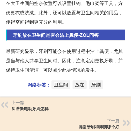
在大卫生间的空余位置可以设置挂钩、毛巾架等工具，方
便更衣或洗漱。此外，还可以放置与卫生间相关的用品，
使得空间得到更充分的利用。
牙刷放在卫生间是否会沾上粪便-ZOL问答
最新研究显示，牙刷可能会在使用过程中沾上粪便，尤其
是当与他人共享卫生间时。因此，注意定期更换牙刷，并
保持卫生间清洁，可以减少此类情况的发生。
网络标签：
卫生间
放在
牙刷
上一篇
科蒂斯电动牙刷怎样
下一篇
博皓牙刷和博朗哪个好