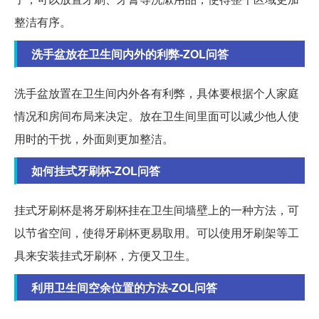
整洁有序。
洗手盆放在卫生间内外的利弊-ZOL问答
洗手盆放置在卫生间内外各有利弊，具体要根据个人家庭
情况和房间布局来决定。放在卫生间里面可以减少他人使
用时的干扰，外面则更加整洁。
如何挂式牙刷杯-ZOL问答
挂式牙刷杯是将牙刷杯挂在卫生间墙壁上的一种方法，可
以节省空间，使得牙刷杯更易取用。可以使用牙刷架等工
具来安装挂式牙刷杯，方便又卫生。
利用卫生间空余位置的方法-ZOL问答