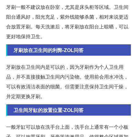
牙刷一般不建议放在卧室，尤其是床头柜等区域。卫生间
阳台通风好，阳光充足，紫外线能够杀菌，相对来说更适
合放置牙刷。每天洗漱后，将牙刷放在阳台上晾晒，可以
更好地保持卫生。
牙刷放在卫生间的利弊-ZOL问答
牙刷放在卫生间内是可以的，因为牙刷作为个人卫生用
品，并不直接接触卫生间内污染物。使用前会用水冲洗，
可以有效清洁表面的细菌。但需要注意保持卫生间干燥，
并定期更换牙刷。
卫生间牙缸的放置位置-ZOL问答
一般牙缸可以放在洗手台上面，洗手台上通常有一个小板
子，可以放置牙刷、牙膏等洗漱用品，使得整个区域更加