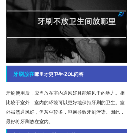
牙刷
放在
哪里才更卫生-ZOL问答
牙刷使用后，应当放在室内通风好且能够风干的地方。相
比较于室外，室内的环境可以更好地保持牙刷的卫生。室
外虽然通风好，但灰尘较多，容易导致牙刷污染。因此，
最好将牙刷放在室内。