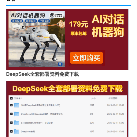
DeepSeek全套部署资料免费下载