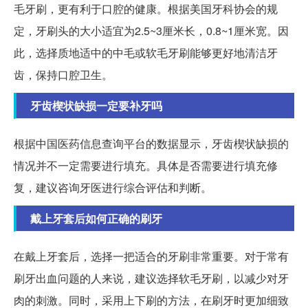
毛牙刷，更有利于口腔的健康。根据美国牙科协会的规
定，牙刷头的大小适宜为2.5~3厘米长，0.8~1厘米宽。因
此，选择质地适中的中毛或软毛牙刷能够更好地清洁牙
齿，保持口腔卫生。
牙齿楔状缺损一定要补牙吗
根据中国医药信息查询平台的数据显示，牙齿楔状缺损的
情况并不一定需要进行填充。具体是否需要进行填充修
复，建议咨询牙医进行综合评估和判断。
戴上牙套后如何正确的刷牙
在戴上牙套后，选择一把适合的牙刷非常重要。对于常有
刷牙出血问题的人来说，建议选择软毛牙刷，以减少对牙
肉的刺激。同时，采用上下刷的方法，在刷牙时更加细致