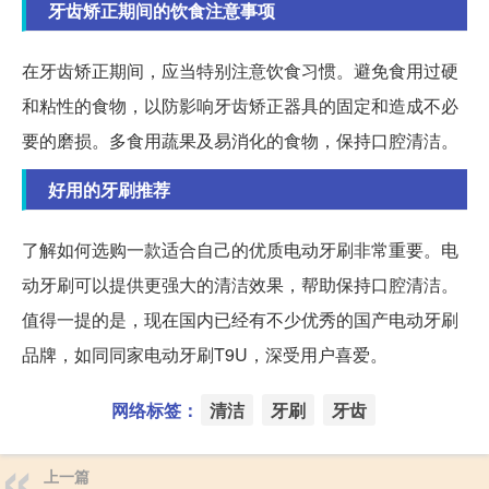
牙齿矫正期间的饮食注意事项
在牙齿矫正期间，应当特别注意饮食习惯。避免食用过硬
和粘性的食物，以防影响牙齿矫正器具的固定和造成不必
要的磨损。多食用蔬果及易消化的食物，保持口腔清洁。
好用的牙刷推荐
了解如何选购一款适合自己的优质电动牙刷非常重要。电
动牙刷可以提供更强大的清洁效果，帮助保持口腔清洁。
值得一提的是，现在国内已经有不少优秀的国产电动牙刷
品牌，如同同家电动牙刷T9U，深受用户喜爱。
网络标签：
清洁
牙刷
牙齿
上一篇