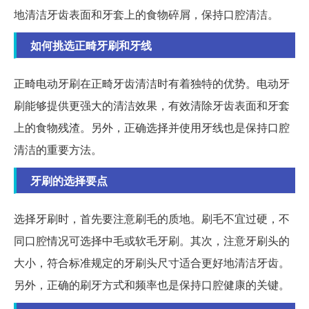
地清洁牙齿表面和牙套上的食物碎屑，保持口腔清洁。
如何挑选正畸牙刷和牙线
正畸电动牙刷在正畸牙齿清洁时有着独特的优势。电动牙
刷能够提供更强大的清洁效果，有效清除牙齿表面和牙套
上的食物残渣。另外，正确选择并使用牙线也是保持口腔
清洁的重要方法。
牙刷的选择要点
选择牙刷时，首先要注意刷毛的质地。刷毛不宜过硬，不
同口腔情况可选择中毛或软毛牙刷。其次，注意牙刷头的
大小，符合标准规定的牙刷头尺寸适合更好地清洁牙齿。
另外，正确的刷牙方式和频率也是保持口腔健康的关键。