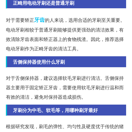
正畸用电动牙刷还是普通牙刷
牙齿
对于需要矫正
的人来说，选用合适的牙刷至关重要。
电动牙刷相较于普通牙刷能够提供更强劲的清洁效果，有
效清除牙齿表面和矫正器上的食物残渣。因此，推荐选择
电动牙刷作为正畸牙齿的清洁工具。
舌侧保持器使用什么牙刷
对于舌侧保持器，建议选择软毛牙刷进行清洁。舌侧保持
器主要用于固定矫正牙齿，需要使用软毛牙刷进行温和而
有效的清洁，避免对保持器造成损伤。
牙刷分为中毛、软毛等，用哪种刷牙最好
根据研究发现，刷毛的弹性、均匀性及硬度优于传统的猪