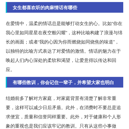
女生都喜欢听的肉麻情话有哪些
在爱情中，温柔的情话总是能够打动女生的心。比如“你在
我心里如同星星在夜空般闪耀”，这种比喻构建了浪漫与绵
长的画面；或者“我的心因为你而燃烧如同烧焦的味道”，
以独特的比喻方式表达了对爱情的激情。情话的魅力在于
唤起人们内心深处的柔软和渴望，让爱意得以传达和回
应。
有哪些教训，你会记住一辈子，并希望大家也明白
结婚前多了解对方家庭，对家庭背景有清楚了解非常重
要，这样可以减少日后矛盾。此外，在消费时不要总是追
求便宜，质量和信誉同样重要。此外，对于健康和个人形
象的重视也是我们应该牢记的教训。只有从这些小事做