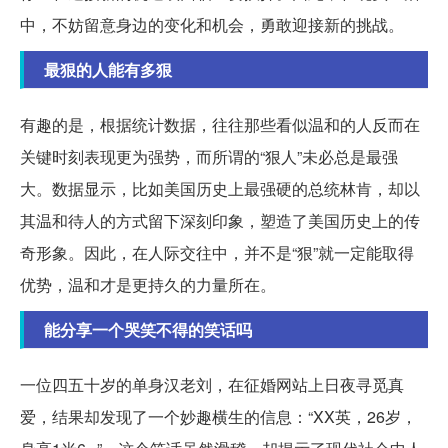
中，不妨留意身边的变化和机会，勇敢迎接新的挑战。
最狠的人能有多狠
有趣的是，根据统计数据，往往那些看似温和的人反而在
关键时刻表现更为强势，而所谓的“狠人”未必总是最强
大。数据显示，比如美国历史上最强硬的总统林肯，却以
其温和待人的方式留下深刻印象，塑造了美国历史上的传
奇形象。因此，在人际交往中，并不是“狠”就一定能取得
优势，温和才是更持久的力量所在。
能分享一个哭笑不得的笑话吗
一位四五十岁的单身汉老刘，在征婚网站上日夜寻觅真
爱，结果却发现了一个妙趣横生的信息：“XX英，26岁，