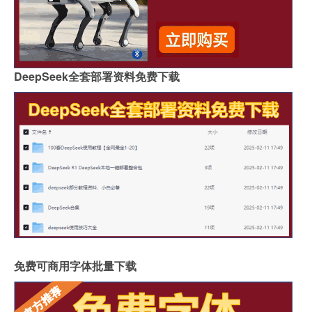
DeepSeek全套部署资料免费下载
免费可商用字体批量下载