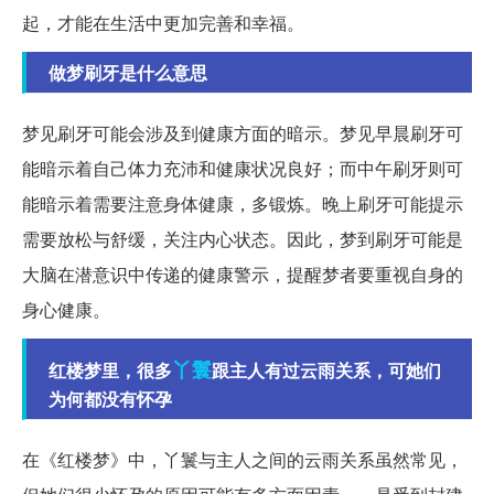
起，才能在生活中更加完善和幸福。
做梦刷牙是什么意思
梦见刷牙可能会涉及到健康方面的暗示。梦见早晨刷牙可
能暗示着自己体力充沛和健康状况良好；而中午刷牙则可
能暗示着需要注意身体健康，多锻炼。晚上刷牙可能提示
需要放松与舒缓，关注内心状态。因此，梦到刷牙可能是
大脑在潜意识中传递的健康警示，提醒梦者要重视自身的
身心健康。
丫鬟
红楼梦里，很多
跟主人有过云雨关系，可她们
为何都没有怀孕
在《红楼梦》中，丫鬟与主人之间的云雨关系虽然常见，