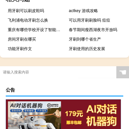
用牙刷可以刷皮鞋吗
actkey 游戏攻略
飞利浦电动牙刷怎么换
可以用牙刷刷脸吗 痘痘
重庆有哪些学校开设了智能医学工程专业
春节期间瘦西湖夜市开放吗
房间牙刷在哪买
牙刷到哪个省生产
功能牙刷作文
牙刷使用的历史发展
☚
公告