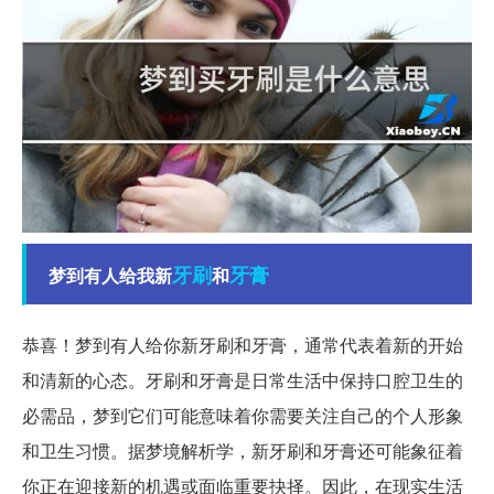
牙刷
牙膏
梦到有人给我新
和
恭喜！梦到有人给你新牙刷和牙膏，通常代表着新的开始
和清新的心态。牙刷和牙膏是日常生活中保持口腔卫生的
必需品，梦到它们可能意味着你需要关注自己的个人形象
和卫生习惯。据梦境解析学，新牙刷和牙膏还可能象征着
你正在迎接新的机遇或面临重要抉择。因此，在现实生活