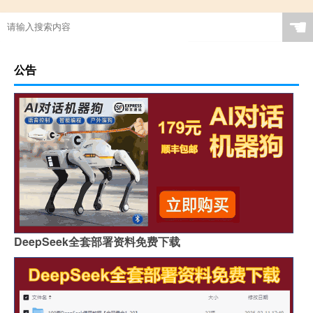
☚
公告
DeepSeek全套部署资料免费下载