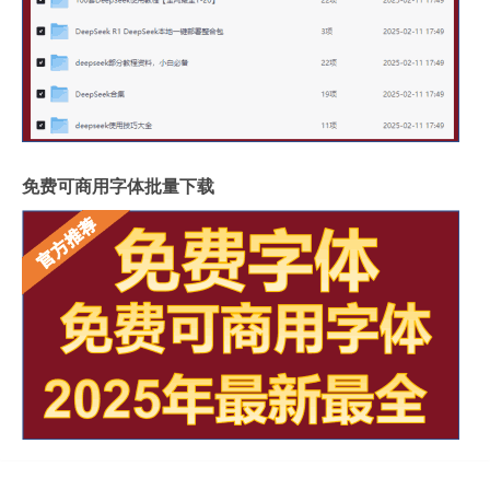
免费可商用字体批量下载