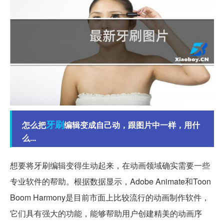
牙刷
怎么把
编辑变成自己动，跟图片中一样，用什
么...
想要将牙刷编辑变得生动起来，在动画领域确实需要一些
专业软件的帮助。根据数据显示，Adobe Animate和Toon
Boom Harmony是目前市面上比较流行的动画制作软件，
它们具有强大的功能，能够帮助用户创建精美的动画序