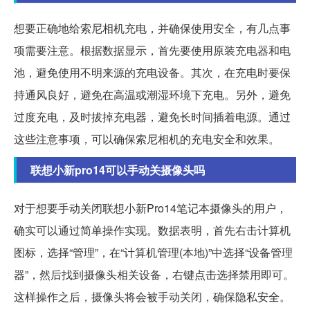
想要正确地给索尼相机充电，并确保使用安全，有几点事
项需要注意。根据数据显示，首先要使用原装充电器和电
池，避免使用不明来源的充电设备。其次，在充电时要保
持通风良好，避免在高温或潮湿环境下充电。另外，避免
过度充电，及时拔掉充电器，避免长时间插着电源。通过
这些注意事项，可以确保索尼相机的充电安全和效果。
联想小新pro14可以手动关摄像头吗
对于想要手动关闭联想小新Pro14笔记本摄像头的用户，
确实可以通过简单操作实现。数据表明，首先右击计算机
图标，选择“管理”，在“计算机管理(本地)”中选择“设备管理
器”，然后找到摄像头相关设备，右键点击选择禁用即可。
这样操作之后，摄像头将会被手动关闭，确保隐私安全。