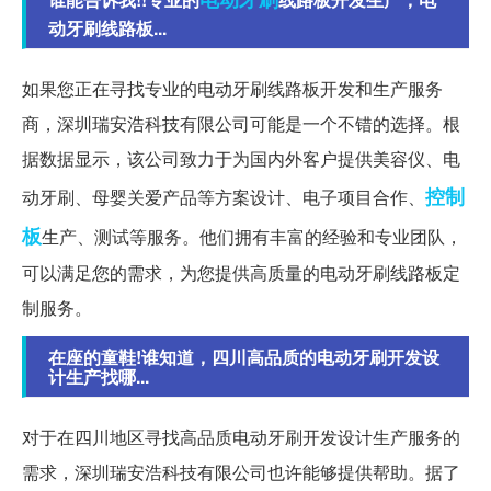
动牙刷线路板...
如果您正在寻找专业的电动牙刷线路板开发和生产服务
商，深圳瑞安浩科技有限公司可能是一个不错的选择。根
据数据显示，该公司致力于为国内外客户提供美容仪、电
控制
动牙刷、母婴关爱产品等方案设计、电子项目合作、
板
生产、测试等服务。他们拥有丰富的经验和专业团队，
可以满足您的需求，为您提供高质量的电动牙刷线路板定
制服务。
在座的童鞋!谁知道，四川高品质的电动牙刷开发设
计生产找哪...
对于在四川地区寻找高品质电动牙刷开发设计生产服务的
需求，深圳瑞安浩科技有限公司也许能够提供帮助。据了