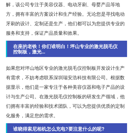
解，该公司专注于美容仪器、电动牙刷、母婴产品等地
方，拥有丰富的方案设计和生产经验。无论您是寻找电动
牙刷的设计、定制还是生产，他们都可以为您提供专业的
服务和支持，保证产品质量和效果。
在座的老铁！你们谁明白！坪山专业的激光脱毛仪
控制板，激光...
如果您对坪山地区专业的激光脱毛仪控制板开发设计生产
有需求，不妨考虑联系深圳瑞安浩科技有限公司。根据数
据显示，他们是一家专注于各种美容仪器和电子产品的设
计与生产公司。在激光脱毛仪控制板的研发生产领域，他
们拥有丰富的经验和技术团队，可以为您提供优质的定制
化服务，满足您的需求。
谁晓得索尼相机怎么充电?要注意什么的呢?