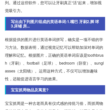
列。通过这些软件，您可以让牙刷真正“活”起来，增加视
觉吸引力。
写出由下列图片组成的英语单词:1.嘴巴 牙刷2.脚 球
3.床铺 房...
根据提供的图片进行英语单词拼写，确实是一项不错的学
习方法。数据表明，通过视觉记忆可以帮助加深对单词的
理解和记忆。根据图片，正确的英语单词应该是toothbrus
h（牙刷）、football（足球）、bedroom（卧室）、sungl
asses（太阳镜）。运用这种方式，不仅可以增加趣味
性，还能促进语言学习的效果。
宝宝抓周物品及寓意?
宝宝抓周是一种古老而具有仪式感的传统习俗，而抓周物