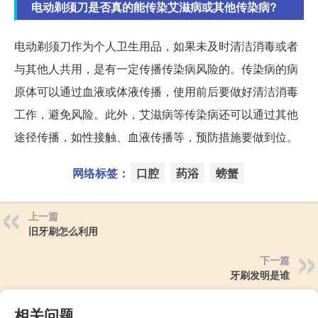
电动剃须刀是否真的能传染艾滋病或其他传染病?
电动剃须刀作为个人卫生用品，如果未及时清洁消毒或者
与其他人共用，是有一定传播传染病风险的。传染病的病
原体可以通过血液或体液传播，使用前后要做好清洁消毒
工作，避免风险。此外，艾滋病等传染病还可以通过其他
途径传播，如性接触、血液传播等，预防措施要做到位。
网络标签：
口腔
药浴
螃蟹
上一篇
旧牙刷怎么利用
下一篇
牙刷发明是谁
相关问题