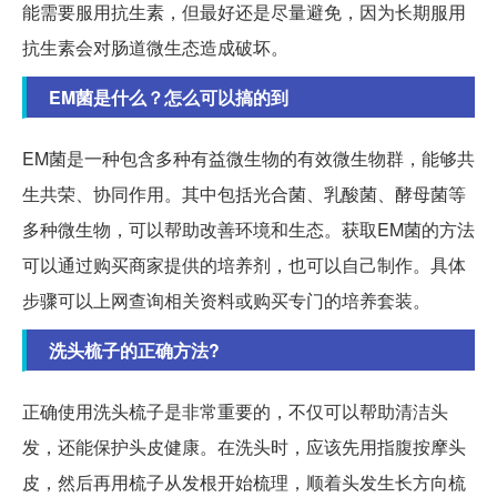
能需要服用抗生素，但最好还是尽量避免，因为长期服用
抗生素会对肠道微生态造成破坏。
EM菌是什么？怎么可以搞的到
EM菌是一种包含多种有益微生物的有效微生物群，能够共
生共荣、协同作用。其中包括光合菌、乳酸菌、酵母菌等
多种微生物，可以帮助改善环境和生态。获取EM菌的方法
可以通过购买商家提供的培养剂，也可以自己制作。具体
步骤可以上网查询相关资料或购买专门的培养套装。
洗头梳子的正确方法?
正确使用洗头梳子是非常重要的，不仅可以帮助清洁头
发，还能保护头皮健康。在洗头时，应该先用指腹按摩头
皮，然后再用梳子从发根开始梳理，顺着头发生长方向梳