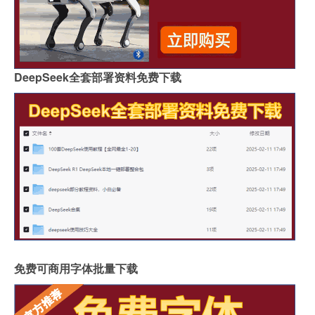
DeepSeek全套部署资料免费下载
免费可商用字体批量下载