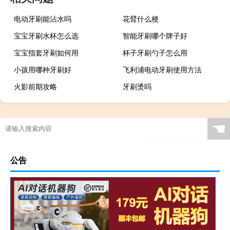
电动牙刷能沾水吗
花臂什么梗
宝宝牙刷水杯怎么选
智能牙刷哪个牌子好
宝宝指套牙刷如何用
杯子牙刷勺子怎么用
小孩用哪种牙刷好
飞利浦电动牙刷使用方法
火影前期攻略
牙刷烫吗
☚
公告