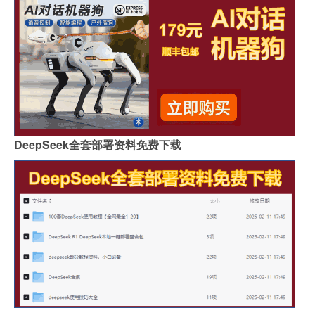
DeepSeek全套部署资料免费下载