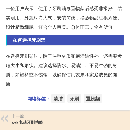
一位用户表示，使用了牙刷消毒置物架后感受非常好，结
实耐用、外观时尚大气，安装简便，摆放物品也很方便。
设计精致细腻，符合个人审美。总体而言，物有所值。
如何选择牙刷架
在选择牙刷架时，除了注重材质和易清洁性外，还需要考
虑大小和形状。建议选择防水、易清洁、不易生锈的材
质，如塑料或不锈钢，以确保使用效果和家庭成员的健
康。
网络标签：
清洁
牙刷
置物架
上一篇
svk电动牙刷功能