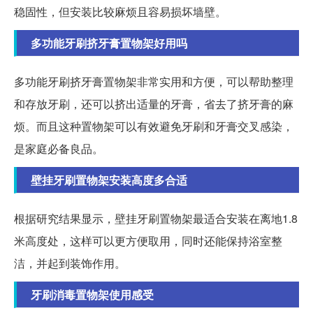
稳固性，但安装比较麻烦且容易损坏墙壁。
多功能牙刷挤牙膏置物架好用吗
多功能牙刷挤牙膏置物架非常实用和方便，可以帮助整理
和存放牙刷，还可以挤出适量的牙膏，省去了挤牙膏的麻
烦。而且这种置物架可以有效避免牙刷和牙膏交叉感染，
是家庭必备良品。
壁挂牙刷置物架安装高度多合适
根据研究结果显示，壁挂牙刷置物架最适合安装在离地1.8
米高度处，这样可以更方便取用，同时还能保持浴室整
洁，并起到装饰作用。
牙刷消毒置物架使用感受