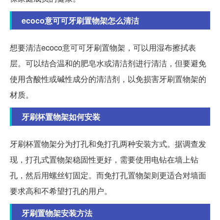
ecoco意可可牙刷置物架怎么清洁
想要清洁ecoco意可可牙刷置物架，可以用湿布擦拭表
层。可以结合温和的肥皂水或清洁剂进行清洁，但要避免
使用含酸性或碱性成分的清洁剂，以免损害牙刷置物架的
材质。
牙刷杯置物架如何安装
牙刷杯置物架分为打孔和免打孔两种安装方式。据调查发
现，打孔式置物架稳固性更好，需要使用电钻在墙上钻
孔，然后用螺丝钉固定。而免打孔置物架则更适合对墙面
要求高和不希望打孔的用户。
牙刷置物架安装方法