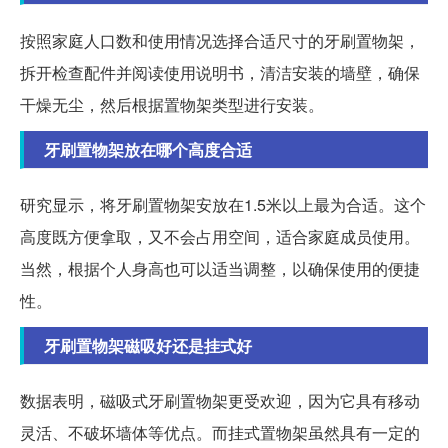
按照家庭人口数和使用情况选择合适尺寸的牙刷置物架，
拆开检查配件并阅读使用说明书，清洁安装的墙壁，确保
干燥无尘，然后根据置物架类型进行安装。
牙刷置物架放在哪个高度合适
研究显示，将牙刷置物架安放在1.5米以上最为合适。这个
高度既方便拿取，又不会占用空间，适合家庭成员使用。
当然，根据个人身高也可以适当调整，以确保使用的便捷
性。
牙刷置物架磁吸好还是挂式好
数据表明，磁吸式牙刷置物架更受欢迎，因为它具有移动
灵活、不破坏墙体等优点。而挂式置物架虽然具有一定的