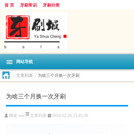
首 页
牙刷常识
牙刷分类
网站导航
>
文章列表
>
为啥三个月换一次牙刷
为啥三个月换一次牙刷
文章列表
网友:
wss
2024-02-26 23:45:50