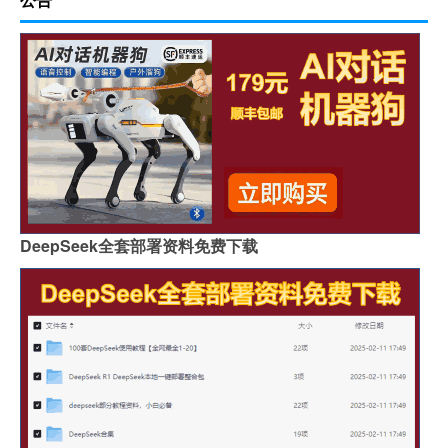
DeepSeek全套部署资料免费下载