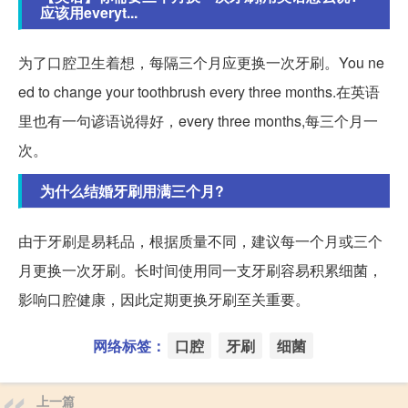
应该用everyt...
为了口腔卫生着想，每隔三个月应更换一次牙刷。You ne
ed to change your toothbrush every three months.在英语
里也有一句谚语说得好，every three months,每三个月一
次。
为什么结婚牙刷用满三个月?
由于牙刷是易耗品，根据质量不同，建议每一个月或三个
月更换一次牙刷。长时间使用同一支牙刷容易积累细菌，
影响口腔健康，因此定期更换牙刷至关重要。
网络标签：
口腔
牙刷
细菌
上一篇