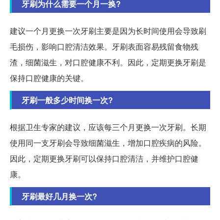
牙刷为什么需要一个月一换?
建议一个月更换一次牙刷主要是因为长时间使用会导致刷
毛损伤，影响口腔清洁效果。牙刷表面容易残留食物残
渣，细菌滋生，对口腔健康不利。因此，定期更换牙刷是
保持口腔健康的关键。
牙刷一般多少时间换一次?
根据卫生专家的建议，应该每三个月更换一次牙刷。长期
使用同一支牙刷会导致细菌滋生，增加口腔疾病的风险。
因此，定期更换牙刷可以保持口腔清洁，并维护口腔健
康。
牙刷最好几月换一次?