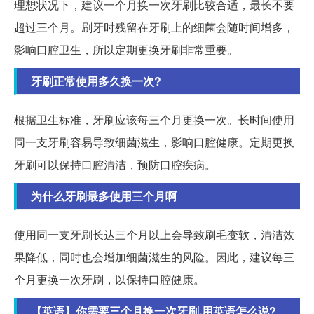
理想状况下，建议一个月换一次牙刷比较合适，最长不要
超过三个月。刷牙时残留在牙刷上的细菌会随时间增多，
影响口腔卫生，所以定期更换牙刷非常重要。
牙刷正常使用多久换一次?
根据卫生标准，牙刷应该每三个月更换一次。长时间使用
同一支牙刷容易导致细菌滋生，影响口腔健康。定期更换
牙刷可以保持口腔清洁，预防口腔疾病。
为什么牙刷最多使用三个月啊
使用同一支牙刷长达三个月以上会导致刷毛变软，清洁效
果降低，同时也会增加细菌滋生的风险。因此，建议每三
个月更换一次牙刷，以保持口腔健康。
【英语】你需要三个月换一次牙刷,用英语怎么说?