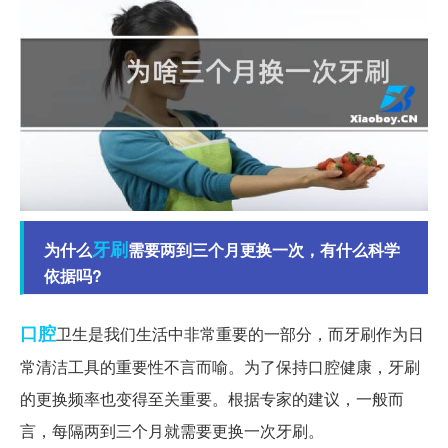
牙刷
为什么
需要两到三个月更换一次，有什么科学
依据吗?
口腔
卫生是我们生活中非常重要的一部分，而牙刷作为日
常清洁工具的重要性不言而喻。为了保持口腔健康，牙刷
的更换频率也变得至关重要。根据专家的建议，一般而
言，每隔两到三个月就需要更换一次牙刷。