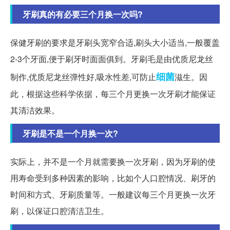
牙刷真的有必要三个月换一次吗?
保健牙刷的要求是牙刷头宽窄合适,刷头大小适当,一般覆盖
2-3个牙面,便于刷牙时面面俱到。牙刷毛是由优质尼龙丝
细菌
制作,优质尼龙丝弹性好,吸水性差,可防止
滋生。因
此，根据这些科学依据，每三个月更换一次牙刷才能保证
其清洁效果。
牙刷是不是一个月换一次?
实际上，并不是一个月就需要换一次牙刷，因为牙刷的使
用寿命受到多种因素的影响，比如个人口腔情况、刷牙的
时间和方式、牙刷质量等。一般建议每三个月更换一次牙
刷，以保证口腔清洁卫生。