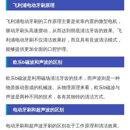
飞利浦电动牙刷原理
飞利浦电动牙刷的工作原理主要是依靠内置的微型电机，
驱动牙刷头高速摆动，从而达到彻底清洁牙齿的效果。飞
利浦电动牙刷不仅清洁效果好，而且具有音波清洁模式，
能够提供更加全面的口腔护理。
欧乐b磁波和声波的区别
欧乐b磁波是利用磁场清洁牙齿的技术，而声波则是一种
物质振动形成的机械波。从物理原理来看，欧乐b磁波与
声波是两种不同的技术，各有其独特的清洁方式。
电动牙刷和超声波的区别
电动牙刷和超声波牙刷的区别在于工作原理和清洁效果。