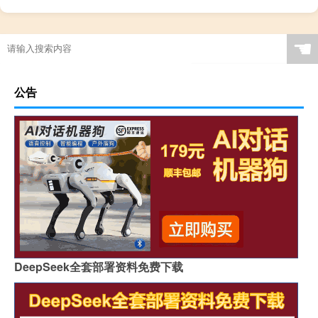
☚
公告
DeepSeek全套部署资料免费下载