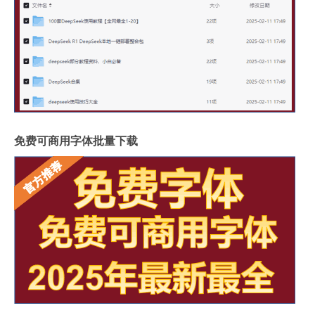
免费可商用字体批量下载