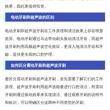
效果，因此更值得投资。
电动牙刷和超声波的区别
电动牙刷和超声波牙刷在工作原理和清洁效果上存在明显
差异。电动牙刷通过马达带动刷头振动清洁牙齿，而超声
波牙刷利用高频超声波空化效应，更深入地清洁牙齿和牙
龈，提供更全面的口腔护理。
如何区分震动牙刷和超声波牙刷
要区分震动牙刷和超声波牙刷，首先需要了解它们的工作
原理。超声波牙刷利用超声波能量进行口腔清洁，而震动
牙刷则通过振动效果来实现清洁。通过观察牙刷的说明书
和标识，可以明确区分这两种不同类型的牙刷。