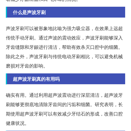
什么是声波牙刷
声波牙刷可以被形象地比喻为强力吸尘器，在效果上远超
传统手动牙刷。通过声波的震动效应，声波牙刷能够深入
牙齿缝隙和牙龈进行清洁，帮助有效杀灭口腔中的细菌。
除此之外，声波牙刷与传统电动牙刷相比，可以避免机械
磨损对牙齿的影响。
超声波牙刷真的有用吗
确实有用。通过利用超声波震动进行深层清洁，超声波牙
刷能够更彻底地清除牙齿间的污垢和细菌。研究表明，长
期使用超声波牙刷可以有效减少牙结石的形成，改善口腔
健康状况。