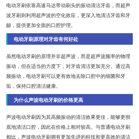
电动牙刷依靠高速马达带动刷头的振动清洁牙齿，而超声
波牙刷则利用超声波的空化效应，更深入地清洁牙齿和牙
龈，提供更加全面的口腔护理。
电动牙刷原理对牙齿有何好处
虽然电动牙刷的原理并非超声波，而是超声波频率的物理
振动，但在适当的力度下，对牙齿清洁更加充分。通过高
频振动，电动牙刷可以更有效地去除口腔中的细菌和牙
垢，保持口腔清洁健康。
为什么声波电动牙刷的价格更高
声波电动牙刷因为其高频振动的清洁效果更佳，能够更彻
底地清洁口腔，因此在价格上相对较高。与普通电动牙刷
相比，声波电动牙刷拥有更加先进的科技和更高效的清洁