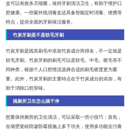
盒可以有效杀灭细菌，保持牙刷清洁卫生，有助于维护口
腔健康。一些紫外线消毒盒还具备智能定时消毒、便携等
特点，提供全面的牙刷保洁服务。
竹炭牙刷是不是软毛牙刷
竹炭牙刷是因其刷毛中添加竹炭成分而得名，不一定就是
软毛牙刷。竹炭牙刷的刷毛可以是软毛、中毛、硬毛等不
同种类，根据个人口腔情况选择合适的刷毛硬度更为重
要。此外，竹炭牙刷的主要特点在于竹炭成分的添加，有
助于消除口腔异味。
搞厕所卫生怎么搞干净
想要保持厕所的卫生清洁，可以采取一些小技巧：首先，
在墙壁瓷砖防渗防霉措施上多下功夫，使用多功能去污膏