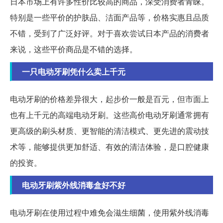
日本市场上有许多性价比较高的商品，深受消费者青睐。
特别是一些平价的护肤品、洁面产品等，价格实惠且品质
不错，受到了广泛好评。对于喜欢尝试日本产品的消费者
来说，这些平价商品是不错的选择。
一只电动牙刷凭什么卖上千元
电动牙刷的价格差异很大，起步价一般是百元，但市面上
也有上千元的高端电动牙刷。这些高价电动牙刷通常拥有
更高级的刷头材质、更智能的清洁模式、更先进的震动技
术等，能够提供更加舒适、有效的清洁体验，是口腔健康
的投资。
电动牙刷紫外线消毒盒好不好
电动牙刷在使用过程中难免会滋生细菌，使用紫外线消毒