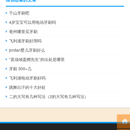
千山牙刷吧
4岁宝宝可以用电动牙刷吗
亳州哪里买牙刷
飞利浦牙刷好用吗
jordan婴儿牙刷好么
“直须倾盖赠先生”的出处是哪里
牙刷 300=几
飞利浦电动牙刷好吗
跳舞出汗的十大好处
二的大写有几种写法（2的大写有几种写法）