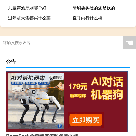
儿童声波牙刷哪个好
牙刷要买硬的还是软的
过年赶大集都买什么菜
直呼内行什么梗
☚
公告
DeepSeek全套部署资料免费下载