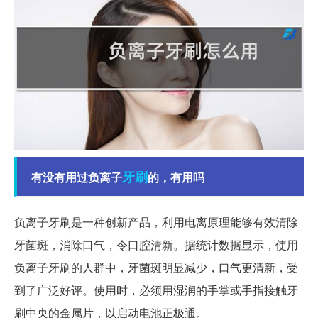
牙刷
有没有用过负离子
的，有用吗
负离子牙刷是一种创新产品，利用电离原理能够有效清除
牙菌斑，消除口气，令口腔清新。据统计数据显示，使用
负离子牙刷的人群中，牙菌斑明显减少，口气更清新，受
到了广泛好评。使用时，必须用湿润的手掌或手指接触牙
刷中央的金属片，以启动电池正极通。