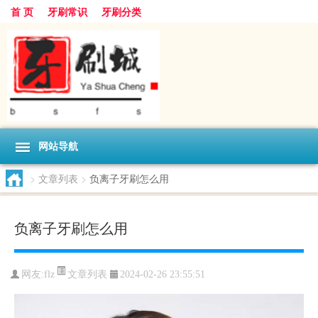
首 页
牙刷常识
牙刷分类
网站导航
>
文章列表
>
负离子牙刷怎么用
负离子牙刷怎么用
文章列表
网友:
flz
2024-02-26 23:55:51