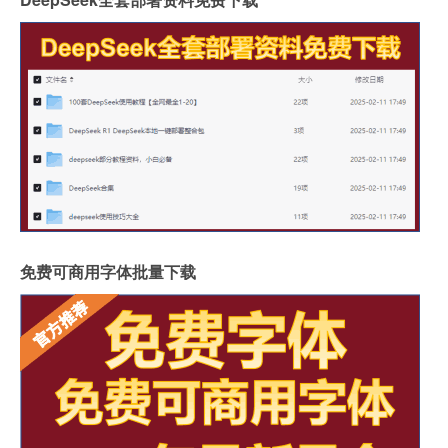
免费可商用字体批量下载