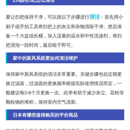
清洁
要让扫把保持干净，可以按以下步骤进行
：首先用小
刷子或手拍工具将扫把上的灰尘和杂物清除干净。然后准
备一个大盆或长桶，加入适量的温水和中性洗涤剂，将扫
把浸泡一段时间，最后晾干即可。
家中的新风系统要如何清洁维护
保持家中新风系统的清洁非常重要。关键步骤包括定期更
换过滤器，过滤器的更换频率根据实际使用情况而定，一
般建议每3-6个月更换一次。此举有助于减少灰尘、花粉等
颗粒物的堆积，保持室内空气清新。
日本有哪些值得购买的平价商品