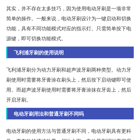
其实，并不存在太多技巧，因为使用电动牙刷是一项非常
简单的操作。一般来说，电动牙刷设计为一键启动和切换
功能，具有不同功能模式对应的指示灯。只需简单按下电
源键，即可切换功能模式。
飞利浦牙刷的使用说明
飞利浦牙刷分为动力牙刷和超声波牙刷两种类型。动力牙
刷使用时需要将牙膏涂在刷头上，然后按下启动键即可使
用。而超声波牙刷使用时需要将牙膏涂抹在牙齿上，然后
开启牙刷。
电动牙刷用法和普通牙刷不同吗
电动牙刷的使用方法与普通牙刷不同，电动牙刷具有更科