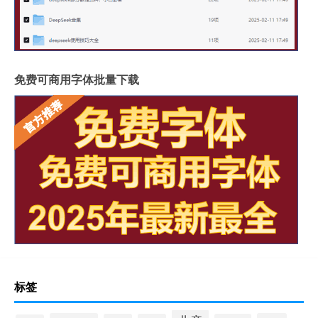
免费可商用字体批量下载
标签