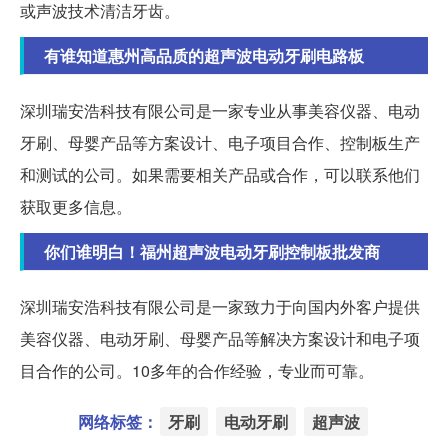
或声波技术清洁牙齿。
有谁知道惠州高品质的超声波电动牙刷电路板
深圳瑞安浩科技有限公司是一家专业从事美容仪器、电动
牙刷、母婴产品等方案设计、电子项目合作、控制板生产
和测试的公司。如果需要相关产品或合作，可以联系他们
获取更多信息。
你们谁明白！福州超声波电动牙刷控制板批发商
深圳瑞安浩科技有限公司是一家致力于向国内外客户提供
美容仪器、电动牙刷、母婴产品等解决方案设计和电子项
目合作的公司。10多年的合作经验，专业而可靠。
网络标签：
牙刷
电动牙刷
超声波