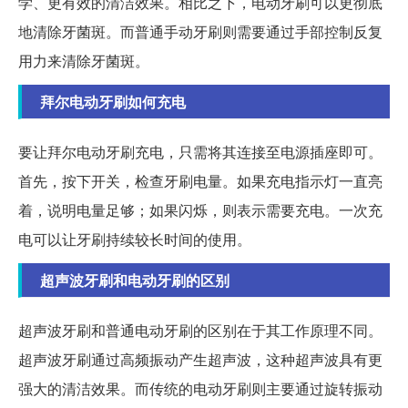
学、更有效的清洁效果。相比之下，电动牙刷可以更彻底
地清除牙菌斑。而普通手动牙刷则需要通过手部控制反复
用力来清除牙菌斑。
拜尔电动牙刷如何充电
要让拜尔电动牙刷充电，只需将其连接至电源插座即可。
首先，按下开关，检查牙刷电量。如果充电指示灯一直亮
着，说明电量足够；如果闪烁，则表示需要充电。一次充
电可以让牙刷持续较长时间的使用。
超声波牙刷和电动牙刷的区别
超声波牙刷和普通电动牙刷的区别在于其工作原理不同。
超声波牙刷通过高频振动产生超声波，这种超声波具有更
强大的清洁效果。而传统的电动牙刷则主要通过旋转振动