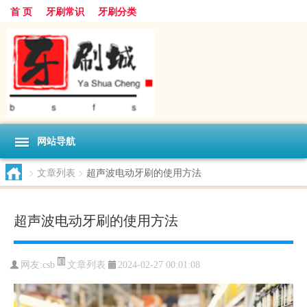
首 页
牙刷常识
牙刷分类
网站导航
>
文章列表
>
超声波电动牙刷的使用方法
超声波电动牙刷的使用方法
文章列表
网友:
csb
2024-02-27 00:01:08