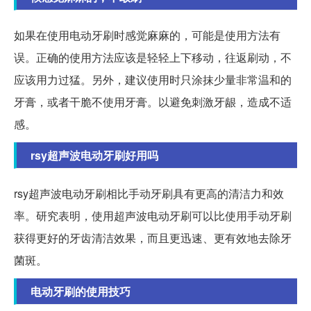
如果在使用电动牙刷时感觉麻麻的，可能是使用方法有
误。正确的使用方法应该是轻轻上下移动，往返刷动，不
应该用力过猛。另外，建议使用时只涂抹少量非常温和的
牙膏，或者干脆不使用牙膏。以避免刺激牙龈，造成不适
感。
rsy超声波电动牙刷好用吗
rsy超声波电动牙刷相比手动牙刷具有更高的清洁力和效
率。研究表明，使用超声波电动牙刷可以比使用手动牙刷
获得更好的牙齿清洁效果，而且更迅速、更有效地去除牙
菌斑。
电动牙刷的使用技巧