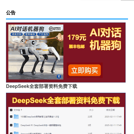
公告
DeepSeek全套部署资料免费下载