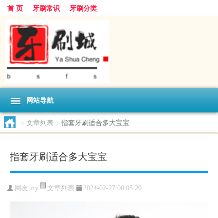
首 页
牙刷常识
牙刷分类
网站导航
>
文章列表
>
指套牙刷适合多大宝宝
指套牙刷适合多大宝宝
文章列表
网友:
zty
2024-02-27 00:05:20