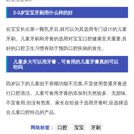
2-3岁宝宝牙刷用什么样的好
在宝宝长出第一颗乳牙后,就可以为其选用专门设计的儿童
牙刷。儿童牙刷和牙膏的选用对宝宝口腔健康至关重要,良
好的口腔卫生习惯有助于预防口腔疾病的发生。
儿童多大可以用牙膏，可食用的儿童牙膏真的可以
吃吗
四岁以下的儿童由于吞咽功能不完善,不宜使用普通牙膏进
行口腔清洁。儿童可食用牙膏的添加剂天然较多、无甜味,
不宜食用,但没有危害。家长在给孩子选用牙膏时,应选择适
合儿童口腔特点的产品。
网络标签：
口腔
宝宝
牙刷