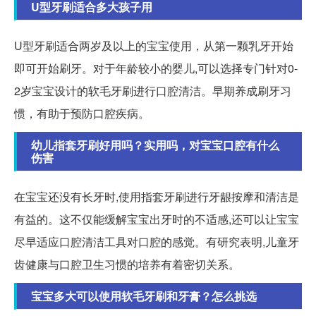
U型牙刷适合多大孩子用
U型牙刷适合两岁及以上的宝宝使用，从第一颗乳牙开始
即可开始刷牙。对于年龄较小的婴儿,可以选择专门针对0-
2岁宝宝设计的软毛牙刷进行口腔清洁。早期养成刷牙习
惯，有助于预防口腔疾病。
幼儿指套牙刷好用吗？实用吗，对宝宝口腔有什么
伤害
在宝宝还没有长牙时,使用指套牙刷进行牙龈按摩和清洁是
有益的。这不仅能缓解宝宝出牙时的不适感,还可以让宝宝
尽早适应口腔清洁工具对口腔的感觉。有研究表明,儿童牙
齿健康与口腔卫生习惯的培养有着密切关系。
宝宝多大可以使用软毛牙刷和牙膏？怎么挑选