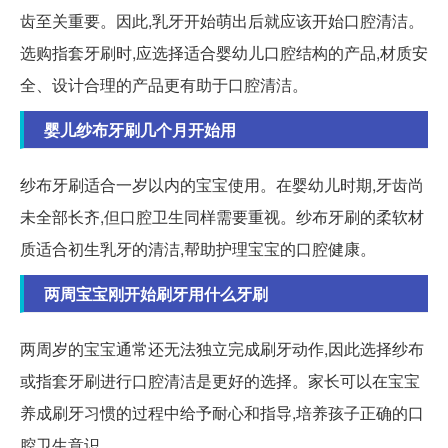
齿至关重要。因此,乳牙开始萌出后就应该开始口腔清洁。
选购指套牙刷时,应选择适合婴幼儿口腔结构的产品,材质安
全、设计合理的产品更有助于口腔清洁。
婴儿纱布牙刷几个月开始用
纱布牙刷适合一岁以内的宝宝使用。在婴幼儿时期,牙齿尚
未全部长齐,但口腔卫生同样需要重视。纱布牙刷的柔软材
质适合初生乳牙的清洁,帮助护理宝宝的口腔健康。
两周宝宝刚开始刷牙用什么牙刷
两周岁的宝宝通常还无法独立完成刷牙动作,因此选择纱布
或指套牙刷进行口腔清洁是更好的选择。家长可以在宝宝
养成刷牙习惯的过程中给予耐心和指导,培养孩子正确的口
腔卫生意识。