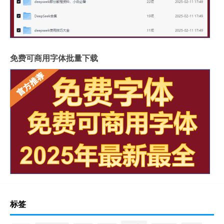
免费可商用字体批量下载
标签