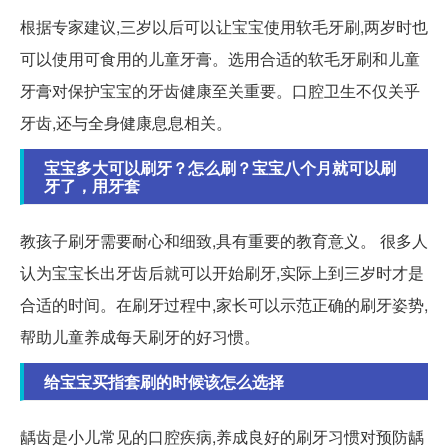
根据专家建议,三岁以后可以让宝宝使用软毛牙刷,两岁时也
可以使用可食用的儿童牙膏。选用合适的软毛牙刷和儿童
牙膏对保护宝宝的牙齿健康至关重要。口腔卫生不仅关乎
牙齿,还与全身健康息息相关。
宝宝多大可以刷牙？怎么刷？宝宝八个月就可以刷
牙了，用牙套
教孩子刷牙需要耐心和细致,具有重要的教育意义。 很多人
认为宝宝长出牙齿后就可以开始刷牙,实际上到三岁时才是
合适的时间。在刷牙过程中,家长可以示范正确的刷牙姿势,
帮助儿童养成每天刷牙的好习惯。
给宝宝买指套刷的时候该怎么选择
龋齿是小儿常见的口腔疾病,养成良好的刷牙习惯对预防龋