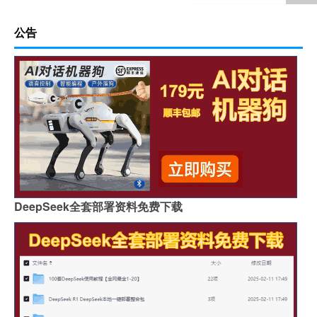
公告
DeepSeek全套部署资料免费下载