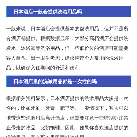
日本酒店一般会提供洗浴用品吗
一般来说，日本酒店会提供基本的盥洗用品，但并不是所
有酒店都提供。根据数据显示，大部分高档酒店会提供洗
发水、沐浴露等洗浴用品，但一些低价位的酒店可能需要
客人自备。出于卫生考虑，建议携带个人常用的洗浴用
品，以确保入住期间的舒适和便利。
日本酒店里的洗漱用品都是一次性的吗
根据相关资料显示，日本酒店提供的洗漱用品大多是一次
性的，比如牙刷、牙膏、肥皂等。一般情况下，客人可以
携带这些洗漱用品离开酒店，但需要注意一些特别标注禁
止带走的物品，比如拖鞋。因此，如果你喜欢酒店提供的