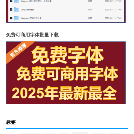
免费可商用字体批量下载
标签