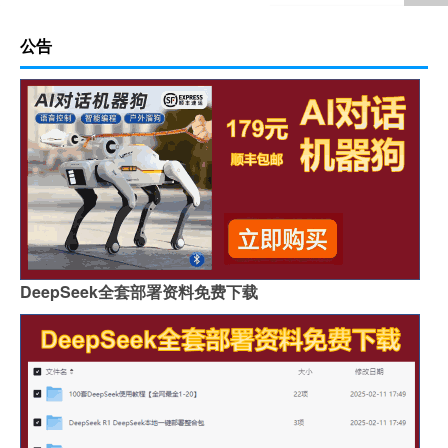
公告
DeepSeek全套部署资料免费下载