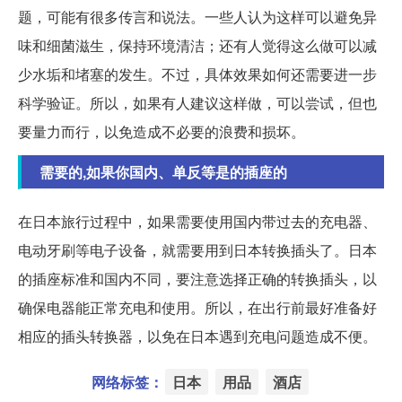
题，可能有很多传言和说法。一些人认为这样可以避免异
味和细菌滋生，保持环境清洁；还有人觉得这么做可以减
少水垢和堵塞的发生。不过，具体效果如何还需要进一步
科学验证。所以，如果有人建议这样做，可以尝试，但也
要量力而行，以免造成不必要的浪费和损坏。
需要的,如果你国内、单反等是的插座的
在日本旅行过程中，如果需要使用国内带过去的充电器、
电动牙刷等电子设备，就需要用到日本转换插头了。日本
的插座标准和国内不同，要注意选择正确的转换插头，以
确保电器能正常充电和使用。所以，在出行前最好准备好
相应的插头转换器，以免在日本遇到充电问题造成不便。
网络标签：
日本
用品
酒店