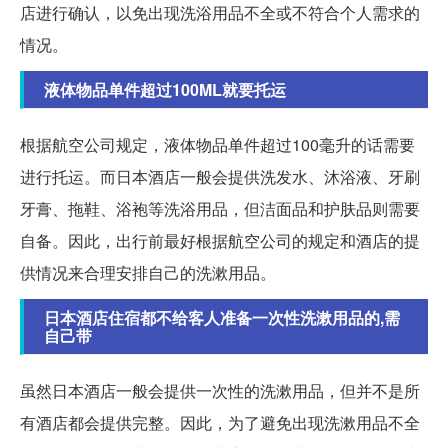
店进行确认，以免出现洗浴用品不全或不符合个人需求的
情况。
液体物品单件超过100ML就要托运
根据航空公司规定，液体物品单件超过100毫升的话需要
进行托运。而日本酒店一般会提供洗发水、沐浴液、牙刷
牙膏、拖鞋、浴袍等洗浴用品，但洁面品和护肤品则需要
自备。因此，出行前最好根据航空公司的规定和酒店的提
供情况来合理安排自己的洗漱用品。
日本酒店住宿都不给客人准备一次性洗漱用品的,需
自己带
虽然日本酒店一般会提供一次性的洗漱用品，但并不是所
有酒店都会提供完整。因此，为了避免出现洗漱用品不全