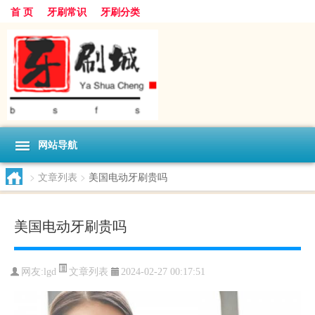
首 页
牙刷常识
牙刷分类
网站导航
>
文章列表
>
美国电动牙刷贵吗
美国电动牙刷贵吗
文章列表
网友:
lgd
2024-02-27 00:17:51