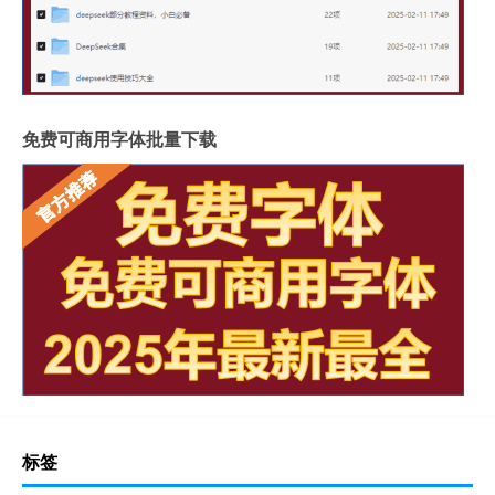
免费可商用字体批量下载
标签