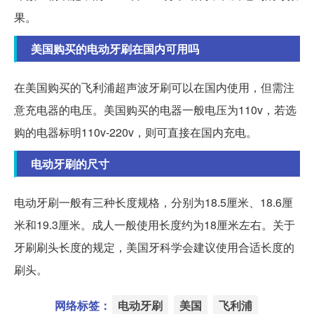
果。
美国购买的电动牙刷在国内可用吗
在美国购买的飞利浦超声波牙刷可以在国内使用，但需注
意充电器的电压。美国购买的电器一般电压为110v，若选
购的电器标明110v-220v，则可直接在国内充电。
电动牙刷的尺寸
电动牙刷一般有三种长度规格，分别为18.5厘米、18.6厘
米和19.3厘米。成人一般使用长度约为18厘米左右。关于
牙刷刷头长度的规定，美国牙科学会建议使用合适长度的
刷头。
网络标签：
电动牙刷
美国
飞利浦