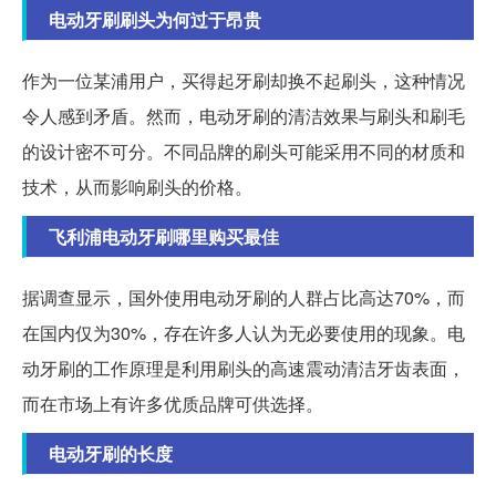
电动牙刷刷头为何过于昂贵
作为一位某浦用户，买得起牙刷却换不起刷头，这种情况
令人感到矛盾。然而，电动牙刷的清洁效果与刷头和刷毛
的设计密不可分。不同品牌的刷头可能采用不同的材质和
技术，从而影响刷头的价格。
飞利浦电动牙刷哪里购买最佳
据调查显示，国外使用电动牙刷的人群占比高达70%，而
在国内仅为30%，存在许多人认为无必要使用的现象。电
动牙刷的工作原理是利用刷头的高速震动清洁牙齿表面，
而在市场上有许多优质品牌可供选择。
电动牙刷的长度