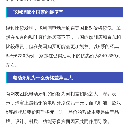
飞利浦哪个国家的最便宜
经过比较发现，飞利浦电动牙刷在美国相对价格较低。虽
然在东京的秋叶原价格居高不下，与国内旗舰店和京东相
比较昂贵，但在美国购买可能会更加划算。以6系的经典
型号6730为例，京东在促销活动下的优惠价为349-369元
左右。
电动牙刷为什么价格差异巨大
有网友困惑电动牙刷的价格为何相差如此之大，深圳表
示，淘宝上最畅销的电动牙刷仅几十元，而飞利浦、欧乐
b等品牌却要价两千多元。这一差价的形成主要是由于品
牌、设计、材质、功能等多方面因素共同作用导致。