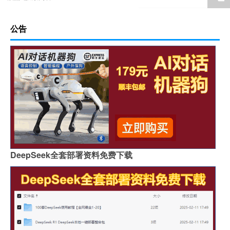
公告
DeepSeek全套部署资料免费下载