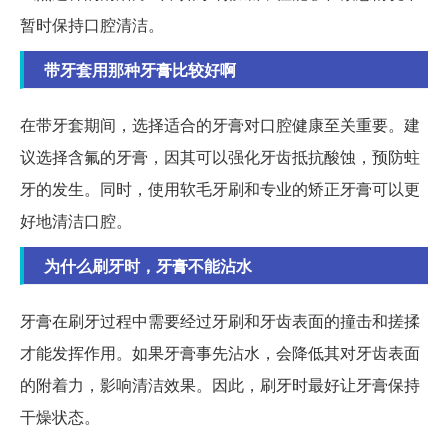
暂时保持口腔清洁。
带牙套用那种牙膏比较好啊
在带牙套期间，选择适合的牙膏对口腔健康至关重要。建
议选择含氟的牙膏，因其可以强化牙齿抵抗酸蚀，预防蛀
牙的发生。同时，使用软毛牙刷和专业的矫正牙膏可以更
好地清洁口腔。
为什么刷牙时，牙膏不能沾水
牙膏在刷牙过程中需要经过牙刷和牙齿表面的撞击和搓揉
才能发挥作用。如果牙膏事先沾水，会降低其对牙齿表面
的附着力，影响清洁效果。因此，刷牙时最好让牙膏保持
干燥状态。