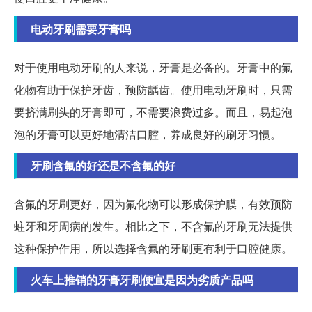
电动牙刷需要牙膏吗
对于使用电动牙刷的人来说，牙膏是必备的。牙膏中的氟
化物有助于保护牙齿，预防龋齿。使用电动牙刷时，只需
要挤满刷头的牙膏即可，不需要浪费过多。而且，易起泡
泡的牙膏可以更好地清洁口腔，养成良好的刷牙习惯。
牙刷含氟的好还是不含氟的好
含氟的牙刷更好，因为氟化物可以形成保护膜，有效预防
蛀牙和牙周病的发生。相比之下，不含氟的牙刷无法提供
这种保护作用，所以选择含氟的牙刷更有利于口腔健康。
火车上推销的牙膏牙刷便宜是因为劣质产品吗