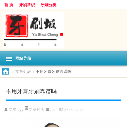
首 页
牙刷常识
牙刷分类
网站导航
>
文章列表
>
不用牙膏牙刷靠谱吗
不用牙膏牙刷靠谱吗
文章列表
网友:
byy
2024-02-27 00:22:03