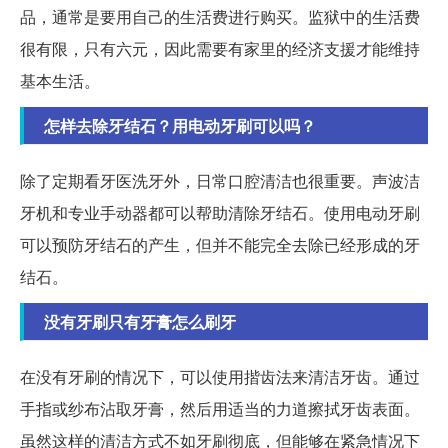
品，通常是要用自己的生活费进行购买。监狱中的生活费
很有限，只有六元，因此需要有家里的经济支援才能维持
基本生活。
怎样去除牙结石？用电动牙刷可以吗？
除了定期看牙医洗牙外，日常口腔清洁也很重要。声波洁
牙机和专业手动器都可以帮助清除牙结石。使用电动牙刷
可以预防牙结石的产生，但并不能完全去除已经形成的牙
结石。
没有牙刷只有牙膏怎么刷牙
在没有牙刷的情况下，可以使用揩齿法来清洁牙齿。通过
手指或纱布沾取牙膏，然后用适当的力道擦拭牙齿表面。
虽然这样的清洁方式不如牙刷彻底，但能够在紧急情况下