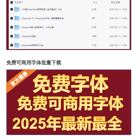
免费可商用字体批量下载