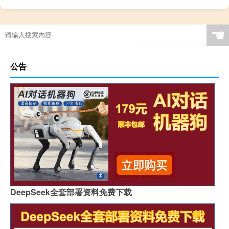
☚
公告
DeepSeek全套部署资料免费下载