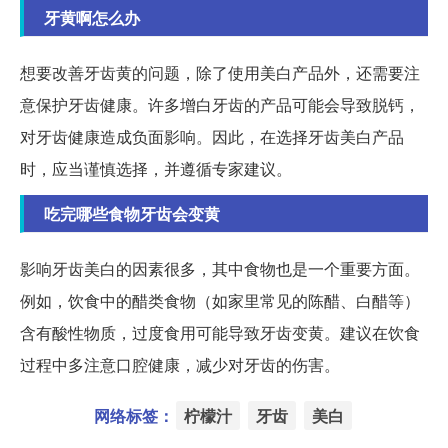
牙黄啊怎么办
想要改善牙齿黄的问题，除了使用美白产品外，还需要注
意保护牙齿健康。许多增白牙齿的产品可能会导致脱钙，
对牙齿健康造成负面影响。因此，在选择牙齿美白产品
时，应当谨慎选择，并遵循专家建议。
吃完哪些食物牙齿会变黄
影响牙齿美白的因素很多，其中食物也是一个重要方面。
例如，饮食中的醋类食物（如家里常见的陈醋、白醋等）
含有酸性物质，过度食用可能导致牙齿变黄。建议在饮食
过程中多注意口腔健康，减少对牙齿的伤害。
网络标签：
柠檬汁
牙齿
美白