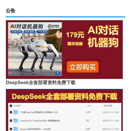
公告
DeepSeek全套部署资料免费下载