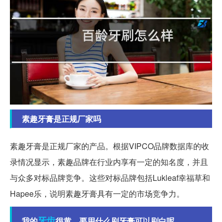
素趣牙膏是正规厂家吗
素趣牙膏是正规厂家的产品。根据VIPCO品牌数据库的收
录情况显示，素趣品牌在行业内享有一定的知名度，并且
与众多对标品牌竞争。这些对标品牌包括Lukleaf幸福草和
Hapee乐，说明素趣牙膏具有一定的市场竞争力。
牙齿
我的
很黄，要用什么刷牙膏可以刷白呢