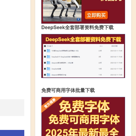
DeepSeek全套部署资料免费下载
免费可商用字体批量下载