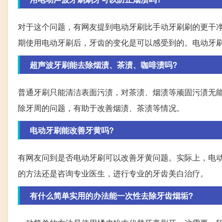
对于这个问题，有网友提到电动牙刷比手动牙刷刷的更干净，
期使用电动牙刷后，牙齿的变化是可以感受到的。电动牙
超声波牙刷能去除烟渍、茶渍、咖啡渍吗?
普通牙刷只能清洁表面污渍，对茶渍、烟渍等顽固污渍无
除牙周的问题，有助于改善烟渍、茶渍等情况。
电动牙刷能改善牙黄吗?
有网友问到是否电动牙刷可以改善牙黄问题。实际上，电
的方法还是咨询专业医生，进行专业的牙齿美白治疗。
有什么简单实用的办法能一次性去除牙齿烟垢?