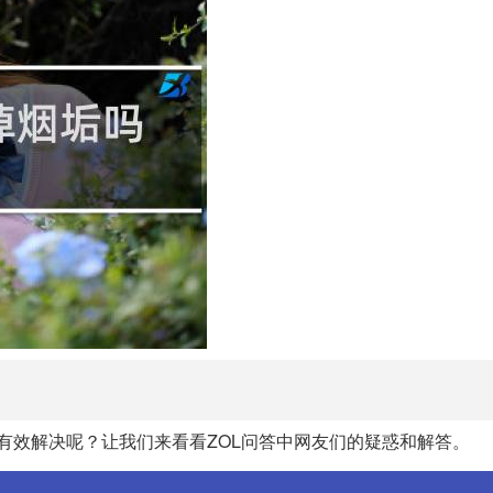
有效解决呢？让我们来看看ZOL问答中网友们的疑惑和解答。