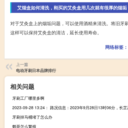
艾烟盒如何清洗，刚买的艾灸盒用几次就有很厚的烟垢
对于艾灸盒上的烟垢问题，可以使用酒精来清洗。将旧牙
这样可以保持艾灸盒的清洁，延长使用寿命。
网络标签：
上一篇
电动牙刷日本品牌排行
相关问题
牙刷工厂哪里多啊
牙刷掉马桶堵了怎么办
鹩哥怎么繁殖