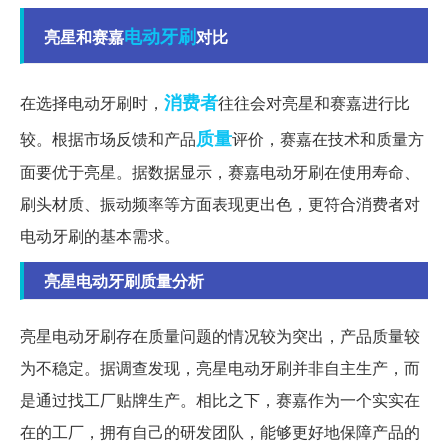
电动牙刷
亮星和赛嘉
对比
消费者
在选择电动牙刷时，
往往会对亮星和赛嘉进行比
质量
较。根据市场反馈和产品
评价，赛嘉在技术和质量方
面要优于亮星。据数据显示，赛嘉电动牙刷在使用寿命、
刷头材质、振动频率等方面表现更出色，更符合消费者对
电动牙刷的基本需求。
亮星电动牙刷质量分析
亮星电动牙刷存在质量问题的情况较为突出，产品质量较
为不稳定。据调查发现，亮星电动牙刷并非自主生产，而
是通过找工厂贴牌生产。相比之下，赛嘉作为一个实实在
在的工厂，拥有自己的研发团队，能够更好地保障产品的