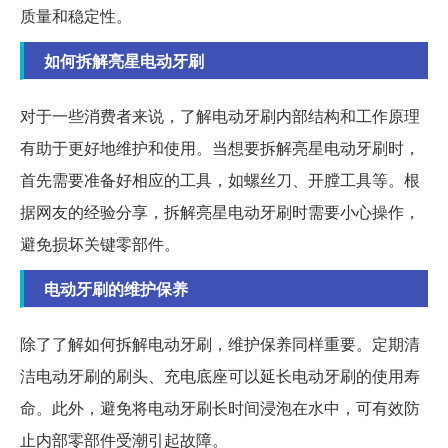
质量和稳定性。
如何拆解亮星电动牙刷
对于一些消费者来说，了解电动牙刷内部结构和工作原理
有助于更好地维护和使用。当想要拆解亮星电动牙刷时，
首先需要准备好相应的工具，如螺丝刀、开膛工具等。根
据网友的经验分享，拆解亮星电动牙刷时需要小心操作，
避免损坏关键零部件。
电动牙刷的维护保养
除了了解如何拆解电动牙刷，维护保养同样重要。定期清
洁电动牙刷的刷头、充电底座可以延长电动牙刷的使用寿
命。此外，避免将电动牙刷长时间浸泡在水中，可有效防
止内部零部件受潮引起故障。