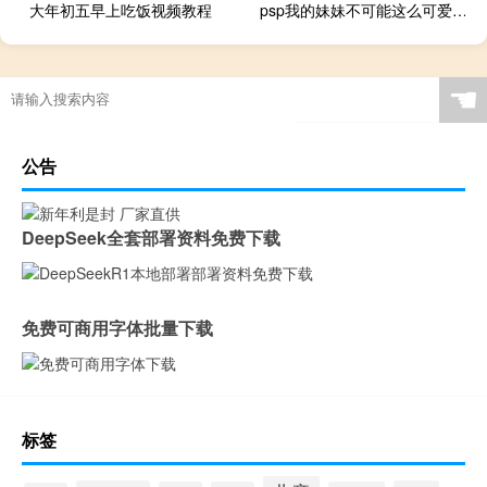
大年初五早上吃饭视频教程
psp我的妹妹不可能这么可爱攻略
☚
公告
DeepSeek全套部署资料免费下载
免费可商用字体批量下载
标签