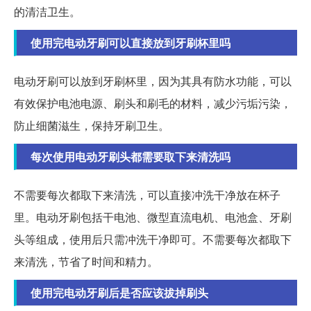
的清洁卫生。
使用完电动牙刷可以直接放到牙刷杯里吗
电动牙刷可以放到牙刷杯里，因为其具有防水功能，可以
有效保护电池电源、刷头和刷毛的材料，减少污垢污染，
防止细菌滋生，保持牙刷卫生。
每次使用电动牙刷头都需要取下来清洗吗
不需要每次都取下来清洗，可以直接冲洗干净放在杯子
里。电动牙刷包括干电池、微型直流电机、电池盒、牙刷
头等组成，使用后只需冲洗干净即可。不需要每次都取下
来清洗，节省了时间和精力。
使用完电动牙刷后是否应该拔掉刷头