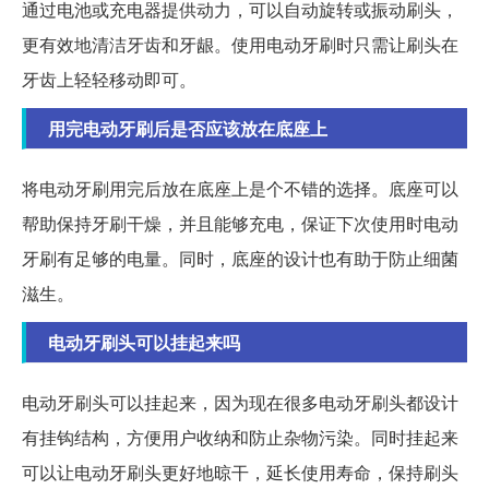
通过电池或充电器提供动力，可以自动旋转或振动刷头，
更有效地清洁牙齿和牙龈。使用电动牙刷时只需让刷头在
牙齿上轻轻移动即可。
用完电动牙刷后是否应该放在底座上
将电动牙刷用完后放在底座上是个不错的选择。底座可以
帮助保持牙刷干燥，并且能够充电，保证下次使用时电动
牙刷有足够的电量。同时，底座的设计也有助于防止细菌
滋生。
电动牙刷头可以挂起来吗
电动牙刷头可以挂起来，因为现在很多电动牙刷头都设计
有挂钩结构，方便用户收纳和防止杂物污染。同时挂起来
可以让电动牙刷头更好地晾干，延长使用寿命，保持刷头