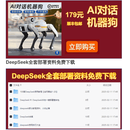
DeepSeek全套部署资料免费下载