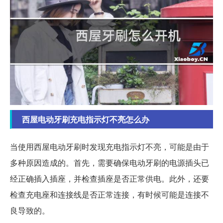
西屋电动牙刷充电指示灯不亮怎么办
当使用西屋电动牙刷时发现充电指示灯不亮，可能是由于
多种原因造成的。首先，需要确保电动牙刷的电源插头已
经正确插入插座，并检查插座是否正常供电。此外，还要
检查充电座和连接线是否正常连接，有时候可能是连接不
良导致的。