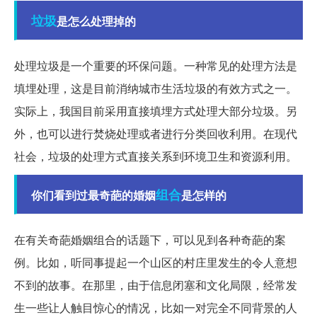
垃圾
是怎么处理掉的
处理垃圾是一个重要的环保问题。一种常见的处理方法是
填埋处理，这是目前消纳城市生活垃圾的有效方式之一。
实际上，我国目前采用直接填埋方式处理大部分垃圾。另
外，也可以进行焚烧处理或者进行分类回收利用。在现代
社会，垃圾的处理方式直接关系到环境卫生和资源利用。
组合
你们看到过最奇葩的婚姻
是怎样的
在有关奇葩婚姻组合的话题下，可以见到各种奇葩的案
例。比如，听同事提起一个山区的村庄里发生的令人意想
不到的故事。在那里，由于信息闭塞和文化局限，经常发
生一些让人触目惊心的情况，比如一对完全不同背景的人