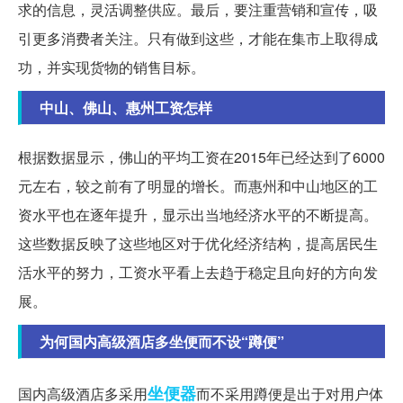
求的信息，灵活调整供应。最后，要注重营销和宣传，吸
引更多消费者关注。只有做到这些，才能在集市上取得成
功，并实现货物的销售目标。
中山、佛山、惠州工资怎样
根据数据显示，佛山的平均工资在2015年已经达到了6000
元左右，较之前有了明显的增长。而惠州和中山地区的工
资水平也在逐年提升，显示出当地经济水平的不断提高。
这些数据反映了这些地区对于优化经济结构，提高居民生
活水平的努力，工资水平看上去趋于稳定且向好的方向发
展。
为何国内高级酒店多坐便而不设“蹲便”
坐便器
国内高级酒店多采用
而不采用蹲便是出于对用户体