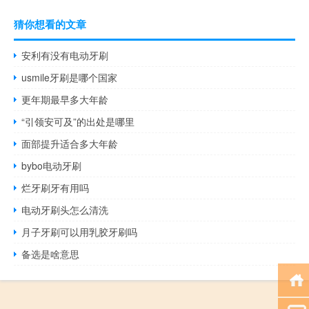
猜你想看的文章
安利有没有电动牙刷
usmile牙刷是哪个国家
更年期最早多大年龄
“引领安可及”的出处是哪里
面部提升适合多大年龄
bybo电动牙刷
烂牙刷牙有用吗
电动牙刷头怎么清洗
月子牙刷可以用乳胶牙刷吗
备选是啥意思