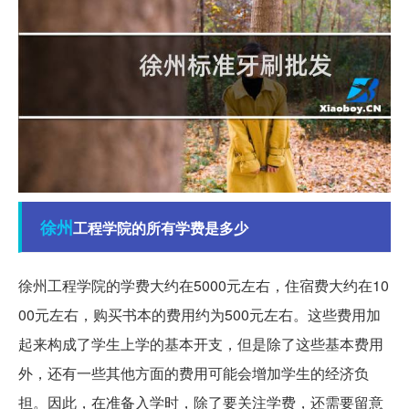
徐州
工程学院的所有学费是多少
徐州工程学院的学费大约在5000元左右，住宿费大约在10
00元左右，购买书本的费用约为500元左右。这些费用加
起来构成了学生上学的基本开支，但是除了这些基本费用
外，还有一些其他方面的费用可能会增加学生的经济负
担。因此，在准备入学时，除了要关注学费，还需要留意