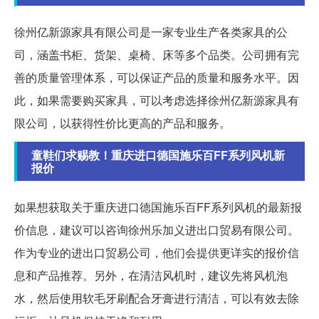
徐州亿新源家具有限公司是一家专业生产各类家具的公
司，涵盖书柜、货架、桌椅、床等多个品类。公司拥有完
善的质量管理体系，可以保证产品的质量和服务水平。因
此，如果需要购买家具，可以考虑选择徐州亿新源家具有
限公司，以获得性价比更高的产品和服务。
童鞋们求赐教！重庆进口德国施乐百FF系列风机新
报价
如果想获取关于重庆进口德国施乐百FF系列风机的最新报
价信息，建议可以咨询徐州乐加义进出口贸易有限公司。
作为专业的进出口贸易公司，他们会提供更详实的报价信
息和产品推荐。另外，在清洁风机时，建议先将风机泡
水，然后使用软毛牙刷配合牙膏进行清洁，可以有效去除