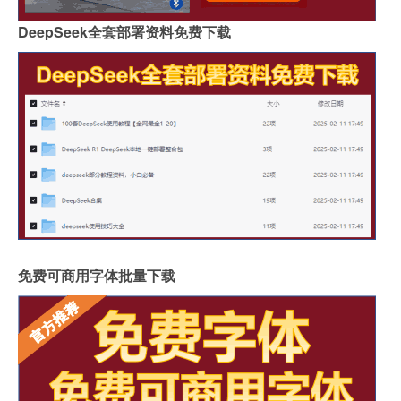
DeepSeek全套部署资料免费下载
免费可商用字体批量下载