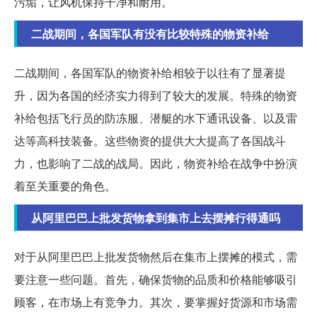
污垢，让风机保持干净和耐用。
二战期间，各国军队有没有比较特殊的物资补给
二战期间，各国军队的物资补给相较于以往有了显著提
升，因为各国的经济实力得到了较大的发展。特殊的物资
补给包括飞行员的防冻服、潜艇的水下通讯设备、以及雷
达等高科技装备。这些物资的提供大大提高了各国战斗
力，也影响了二战的战局。因此，物资补给在战争中扮演
着至关重要的角色。
从阿里巴巴上批发货物拿到集市上去摆摊行得通吗
对于从阿里巴巴上批发货物然后在集市上摆摊的模式，需
要注意一些问题。首先，确保货物的品质和价格能够吸引
顾客，在市场上有竞争力。其次，要掌握好货源和市场需