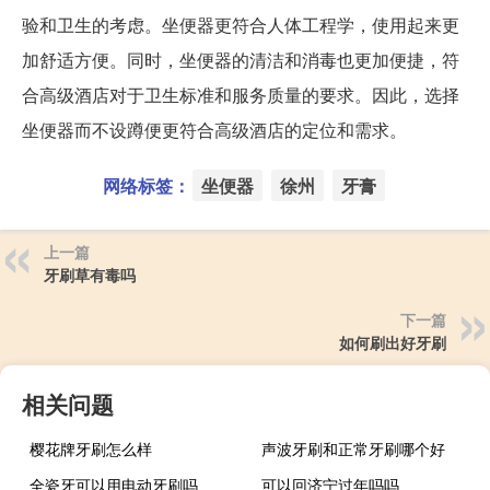
验和卫生的考虑。坐便器更符合人体工程学，使用起来更
加舒适方便。同时，坐便器的清洁和消毒也更加便捷，符
合高级酒店对于卫生标准和服务质量的要求。因此，选择
坐便器而不设蹲便更符合高级酒店的定位和需求。
网络标签：
坐便器
徐州
牙膏
上一篇
牙刷草有毒吗
下一篇
如何刷出好牙刷
相关问题
樱花牌牙刷怎么样
声波牙刷和正常牙刷哪个好
全瓷牙可以用电动牙刷吗
可以回济宁过年吗吗