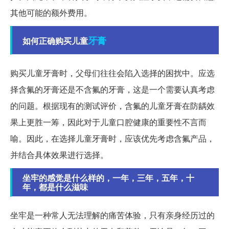
其他可能的额外费用。
牙膏
如何正确购买儿童
购买儿童牙膏时，父母们往往会陷入选择的困扰中。应选
择含氟的牙膏还是不含氟的牙膏，这是一个需要认真考虑
的问题。根据现有的测试评价，含氟的儿童牙膏在防龋效
果上更胜一筹，因此对于儿童口腔健康的重要性不言而
喻。因此，在选择儿童牙膏时，应该优先考虑含氟产品，
并结合具体效果进行选择。
坐牢的感觉是什么样的，一年，三年，五年，十
年，都是什么滋味
坐牢是一种常人无法理解的痛苦体验，只有亲身经历过的