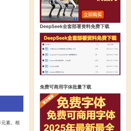
DeepSeek全套部署资料免费下载
免费可商用字体批量下载
等元素。根