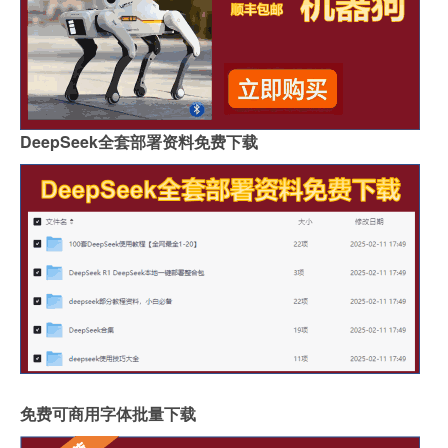
DeepSeek全套部署资料免费下载
免费可商用字体批量下载