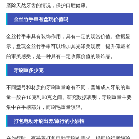
磨除天然牙齿的情况，保护口腔健康。
金丝竹手串有盘玩价值吗
金丝竹手串具有装饰作用，具有一定的观赏价值。数据显
示，盘玩金丝竹手串可以增加其光泽美观度，提升佩戴者
的审美感受，是一种具有一定收藏价值的装饰品。
牙刷重多少克
不同型号和材质的牙刷重量略有不同，普通成人牙刷的重
量一般在10克到20克之间。研究数据表明，牙刷重量主要
集中在手柄部分，而刷毛重量较轻。
打包电动牙刷出差/旅行的小妙招
在旅行时，有妥善打包电动牙刷的需求。根据旅行者经验