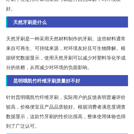
好。
天然牙刷是什么
天然牙刷是一种采用天然材料制作的牙刷。这些材料通常
来自可再生、可持续来源，对环境友好且可生物降解。根
据研究数据显示，使用天然牙刷可以减少对塑料等化学成
分的依赖，从而减少对环境的负面影响。
昆明哦凯竹纤维牙刷质量好不好
针对昆明哦凯竹纤维牙刷，实际用户的反馈表明普遍评价
较高，价格便宜且产品品质较好。根据消费者满意度调查
数据显示，这款竹牙刷的性价比很高，整体使用体验也得
到了广泛认可。