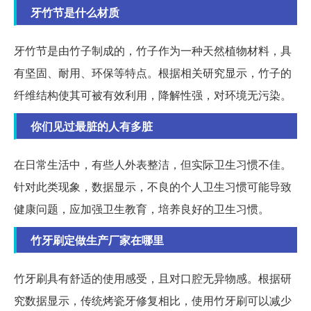
牙竹节是什么材质
牙竹节是由竹子制成的，竹子作为一种天然植物材料，具
有坚固、耐用、环保等特点。根据相关研究显示，竹子的
纤维结构使其可被有效利用，降解性强，对环境无污染。
你们见过最脏的人有多脏
在日常生活中，有些人外表整洁，但实际卫生习惯不佳。
针对此类现象，数据显示，不良的个人卫生习惯可能导致
健康问题，应加强卫生教育，培养良好的卫生习惯。
竹牙刷定做生产厂家在哪里
竹牙刷具有舒适的使用感受，且对口腔无异物感。根据研
究数据显示，传统烤瓷牙修复相比，使用竹牙刷可以减少