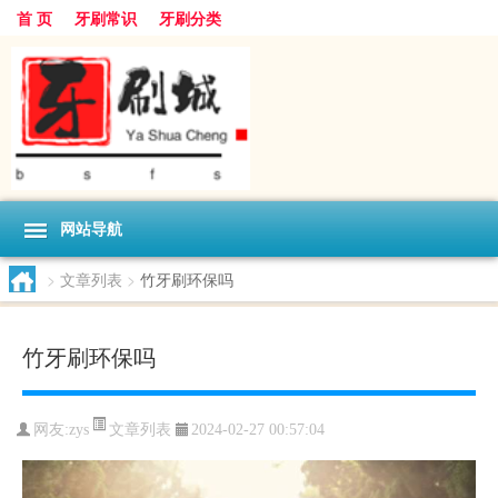
首 页
牙刷常识
牙刷分类
网站导航
>
文章列表
>
竹牙刷环保吗
竹牙刷环保吗
文章列表
网友:
zys
2024-02-27 00:57:04