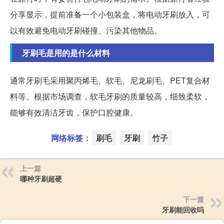
分享显示，提前准备一个小包装盒，将电动牙刷放入，可
以有效避免电动牙刷碰撞、污染其他物品。
牙刷毛是用的是什么材料
通常牙刷毛采用聚丙烯毛、软毛、尼龙刷毛、PET复合材
料等。根据市场调查，软毛牙刷的质量较高，细致柔软，
能够有效清洁牙齿，保护口腔健康。
网络标签：
刷毛
牙刷
竹子
上一篇
哪种牙刷超硬
下一篇
牙刷能回收吗