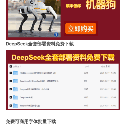
DeepSeek全套部署资料免费下载
免费可商用字体批量下载