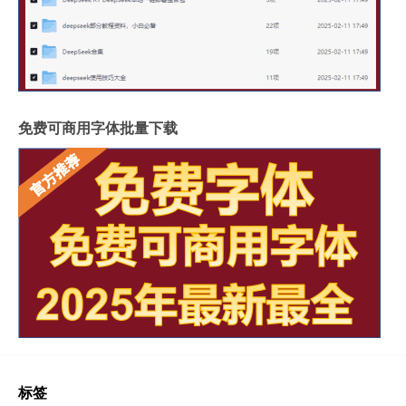
免费可商用字体批量下载
标签