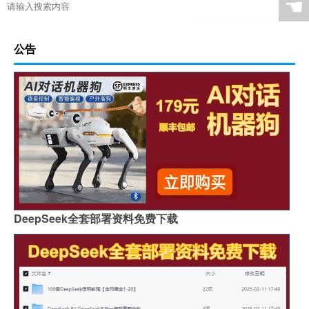
☚
公告
DeepSeek全套部署资料免费下载