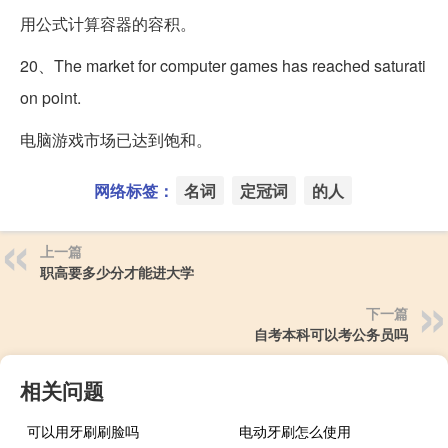
用公式计算容器的容积。
20、The market for computer games has reached saturati
on point.
电脑游戏市场已达到饱和。
网络标签：
名词
定冠词
的人
上一篇
职高要多少分才能进大学
下一篇
自考本科可以考公务员吗
相关问题
可以用牙刷刷脸吗
电动牙刷怎么使用