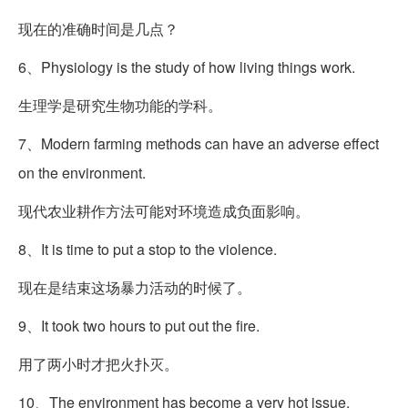
现在的准确时间是几点？
6、Physiology is the study of how living things work.
生理学是研究生物功能的学科。
7、Modern farming methods can have an adverse effect
on the environment.
现代农业耕作方法可能对环境造成负面影响。
8、It is time to put a stop to the violence.
现在是结束这场暴力活动的时候了。
9、It took two hours to put out the fire.
用了两小时才把火扑灭。
10、The enviro
nment has become a very hot issue.