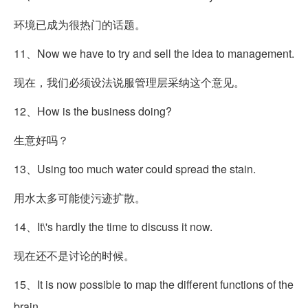
环境已成为很热门的话题。
11、Now we have to try and sell the idea to management.
现在，我们必须设法说服管理层采纳这个意见。
12、How is the business doing?
生意好吗？
13、Using too much water could spread the stain.
用水太多可能使污迹扩散。
14、It
\'s hardly the time to discuss it now.
现在还不是讨论的时候。
15、It is now possible to map the different functions of the
brain.