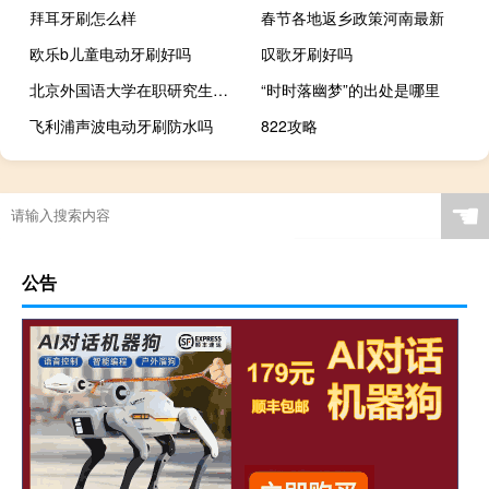
拜耳牙刷怎么样
春节各地返乡政策河南最新
欧乐b儿童电动牙刷好吗
叹歌牙刷好吗
北京外国语大学在职研究生的证书含金量高吗
“时时落幽梦”的出处是哪里
飞利浦声波电动牙刷防水吗
822攻略
☚
公告