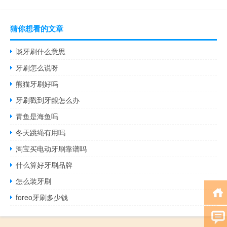
猜你想看的文章
谈牙刷什么意思
牙刷怎么说呀
熊猫牙刷好吗
牙刷戳到牙龈怎么办
青鱼是海鱼吗
冬天跳绳有用吗
淘宝买电动牙刷靠谱吗
什么算好牙刷品牌
怎么装牙刷
foreo牙刷多少钱