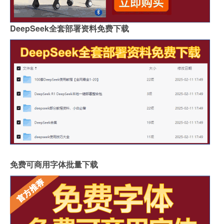
DeepSeek全套部署资料免费下载
免费可商用字体批量下载