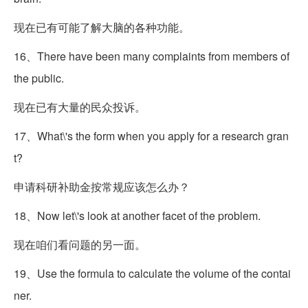
现在已有可能了解大脑的各种功能。
16、There have been many complaints from members of
the public.
现在已有大量的民众投诉。
17、What
\'s the form when you apply for a research gran
t?
申请科研补助金按常规应该怎么办？
18、Now let
\'s look at another facet of the problem.
现在咱们看问题的另一面。
19、Use the formula to calculate the volume of the contai
ner.