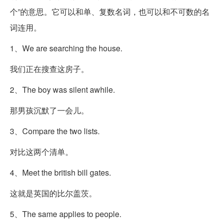
个”的意思。它可以和单、复数名词，也可以和不可数的名
词连用。
1、We are searching the house.
我们正在搜查这房子。
2、The boy was silent awhile.
那男孩沉默了一会儿。
3、Compare the two lists.
对比这两个清单。
4、Meet the british bill gates.
这就是英国的比尔盖茨。
5、The same applies to people.