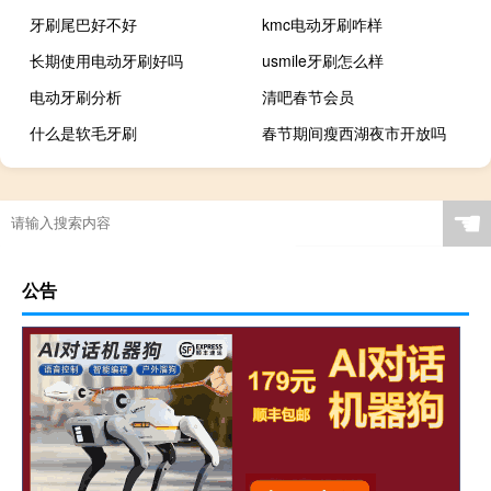
牙刷尾巴好不好
kmc电动牙刷咋样
长期使用电动牙刷好吗
usmile牙刷怎么样
电动牙刷分析
清吧春节会员
什么是软毛牙刷
春节期间瘦西湖夜市开放吗
☚
公告