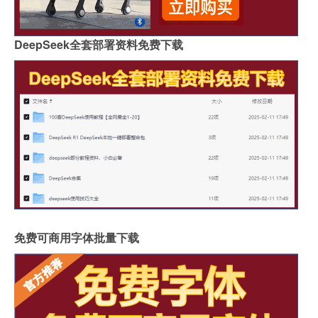
DeepSeek全套部署资料免费下载
免费可商用字体批量下载