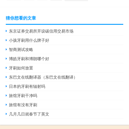
猜你想看的文章
东京证券交易所开设碳信用交易市场
小孩牙刷用什么牌子好
智商测试攻略
博皓牙刷和博朗哪个好
牙刷如何放置
东巴文在线翻译器（东巴文在线翻译）
日本的牙刷有辐射吗
旅馆牙刷干净吗
旅馆有没有牙刷
几月几日就春节了英文